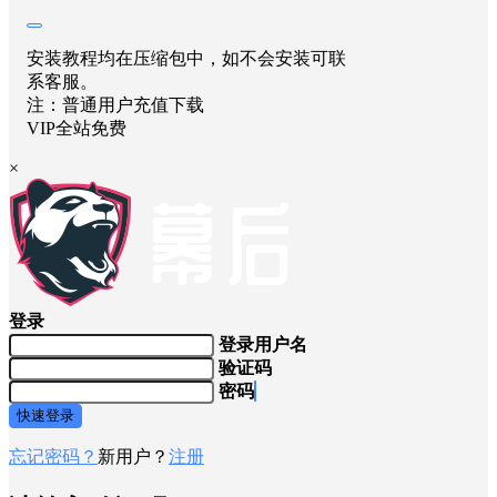
雷电音效
风声合集
安装教程均在压缩包中，如不会安装可联
系客服。
注：普通用户充值下载
VIP全站免费
×
登录
登录用户名
验证码
密码
快速登录
忘记密码？
新用户？
注册