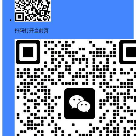
扫码打开当前页