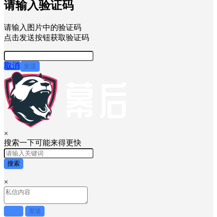
请输入验证码
请输入图片中的验证码
点击发送按钮获取验证码
取消
发送
×
搜索一下可能来得更快
搜索
×