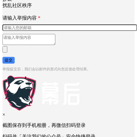
引人不适
抄袭
扰乱社区秩序
请输入举报内容
*
提交
举报提交后，我们会以邮件的形式向您反馈处理结果。
×
截图保存到手机相册，再微信扫码登录