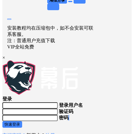
海报分享
收藏
举报
安装教程均在压缩包中，如不会安装可联
系客服。
注：普通用户充值下载
VIP全站免费
×
登录
登录用户名
验证码
密码
快速登录