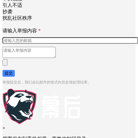
引人不适
抄袭
扰乱社区秩序
请输入举报内容
*
提交
举报提交后，我们会以邮件的形式向您反馈处理结果。
×