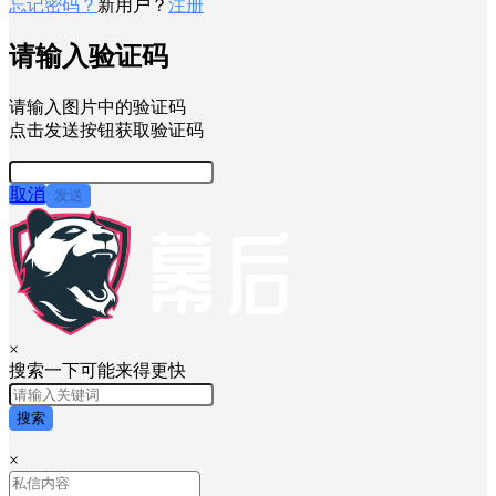
忘记密码？
新用户？
注册
请输入验证码
请输入图片中的验证码
点击发送按钮获取验证码
取消
发送
×
搜索一下可能来得更快
搜索
×