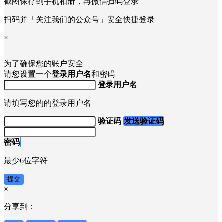
截图保存到手机相册，再微信扫码登录
扫码并「关注我们的公众号」安全快捷登录
×
为了确保您的账户安全
请您设置一个
登录用户名
和密码
登录用户名
请填写您的的登录用户名
验证码
发送验证码
密码
最少6位字符
提交
×
分享到：