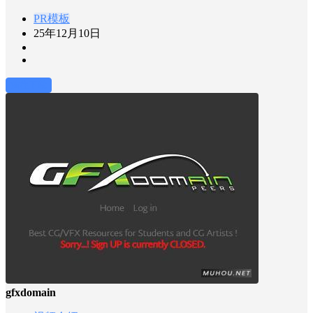
PR模板
25年12月10日
前往下载
gfxdomain