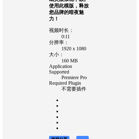
使用此模版，释放
您品牌的暗夜魅
力！
视频时长：
0:11
分辨率：
1920 x 1080
大小：
160 MB
Application
Supported
Premiere Pro
Required Plugin
不需要插件