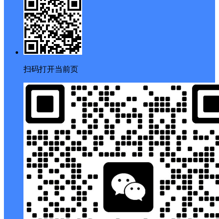
扫码打开当前页