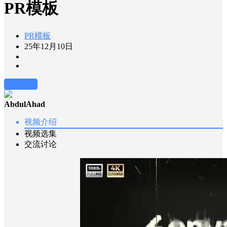
PR模板
PR模板
25年12月10日
前往下载
AbdulAhad
视频介绍
视频选集
交流讨论