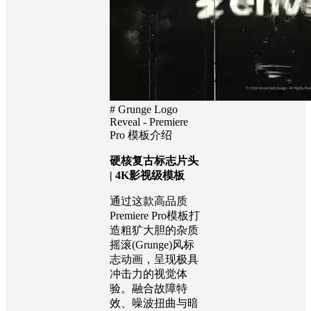
# Grunge Logo
Reveal - Premiere
Pro 模板介绍
硬核复古标志片头
| 4K影视级模板
通过这款高品质
Premiere Pro模板打
造粗犷大胆的杂质
摇滚(Grunge)风标
志动画，呈现极具
冲击力的视觉体
验。融合故障特
效、噪波扭曲与暗