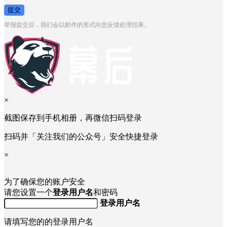
提交
举报提交后，我们会以邮件的形式向您反馈处理结果。
×
截图保存到手机相册，再微信扫码登录
扫码并「关注我们的公众号」安全快捷登录
×
为了确保您的账户安全
请您设置一个
登录用户名
和密码
登录用户名
请填写您的的登录用户名