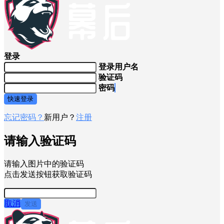
登录
登录用户名
验证码
密码
快速登录
忘记密码？
新用户？
注册
请输入验证码
请输入图片中的验证码
点击发送按钮获取验证码
取消
发送