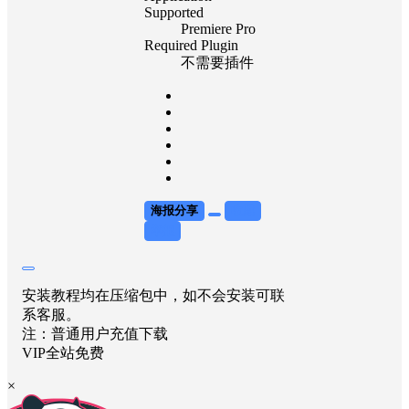
Supported
Premiere Pro
Required Plugin
不需要插件
海报分享
收藏
举报
安装教程均在压缩包中，如不会安装可联
系客服。
注：普通用户充值下载
VIP全站免费
×