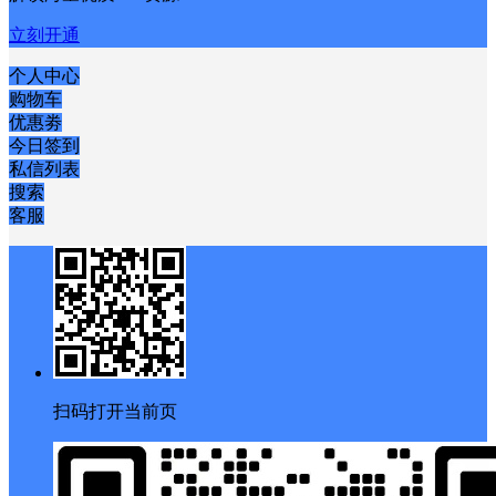
立刻开通
个人中心
购物车
优惠劵
今日签到
私信列表
搜索
客服
扫码打开当前页