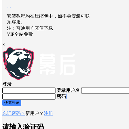
安装教程均在压缩包中，如不会安装可联
系客服。
注：普通用户充值下载
VIP全站免费
×
登录
登录用户名
密码
快速登录
忘记密码？
新用户？
注册
请输入验证码