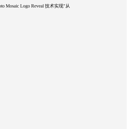
c Logo Reveal 技术实现"从