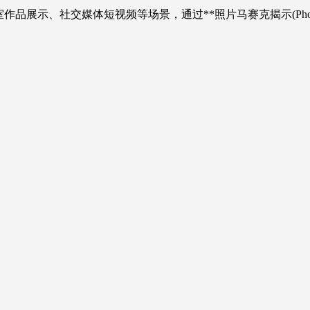
示、社交媒体短视频等场景，通过**照片马赛克揭示(Photo Mosai