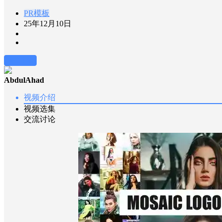
PR模板
25年12月10日
前往下载
AbdulAhad
视频介绍
视频选集
交流讨论