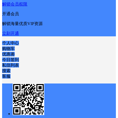
解锁会员权限
开通会员
解锁海量优质VIP资源
立刻开通
个人中心
购物车
优惠劵
今日签到
私信列表
搜索
客服