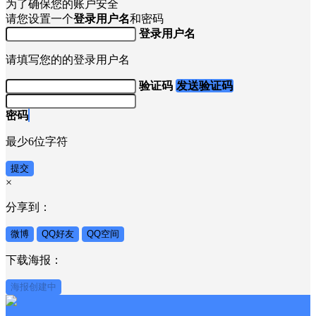
为了确保您的账户安全
请您设置一个
登录用户名
和密码
登录用户名
请填写您的的登录用户名
验证码
发送验证码
密码
最少6位字符
提交
×
分享到：
微博
QQ好友
QQ空间
下载海报：
海报创建中