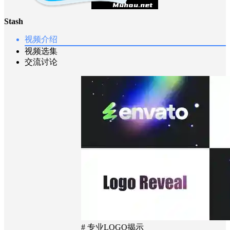
Stash
视频介绍
视频选集
交流讨论
# 专业LOGO揭示