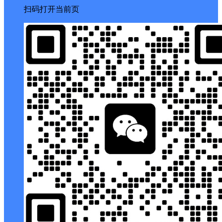
扫码打开当前页