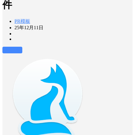
件
PR模板
25年12月11日
前往下载