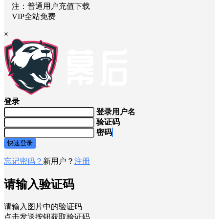
注：普通用户充值下载
VIP全站免费
×
登录
登录用户名
验证码
密码
快速登录
忘记密码？
新用户？
注册
请输入验证码
请输入图片中的验证码
点击发送按钮获取验证码