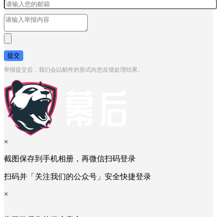
提交
举报提交后，我们会以邮件的形式向您反馈处理结果。
×
截图保存到手机相册，再微信扫码登录
扫码并「关注我们的公众号」安全快捷登录
×