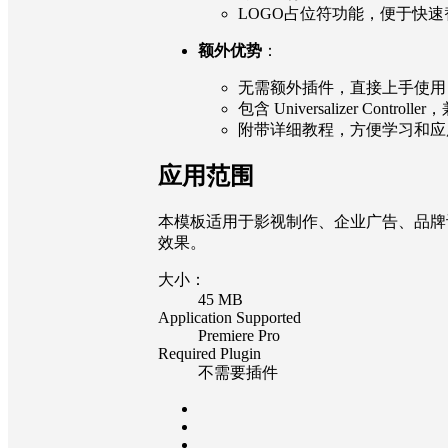
LOGO占位符功能，便于快
额外优势
：
无需额外插件，直接上手使用
包含 Universalizer Cont
附带详细教程，方便学习和应
应用范围
本模板适用于影视制作、企业广告、品牌
效果。
大小：
45 MB
Application Supported
Premiere Pro
Required Plugin
不需要插件