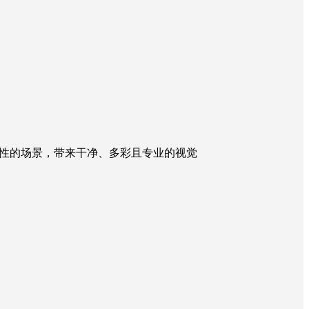
性的场景，带来干净、多彩且专业的视觉