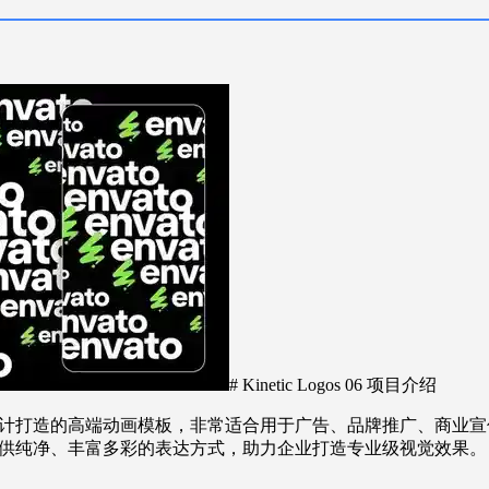
# Kinetic Logos 06 项目介绍
为动态LOGO设计打造的高端动画模板，非常适合用于广告、品牌推广、
供纯净、丰富多彩的表达方式，助力企业打造专业级视觉效果。