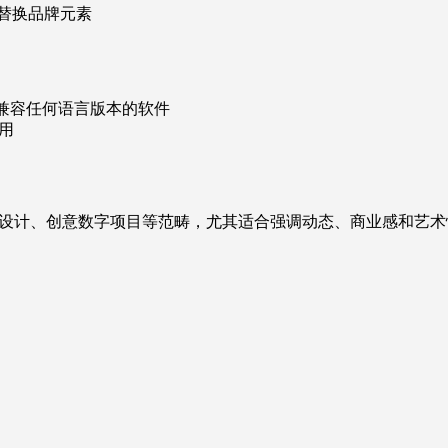
速替换品牌元素
roller，兼容任何语言版本的软件
用
设计、创意数字项目等范畴，尤其适合强调动态、商业感和艺术