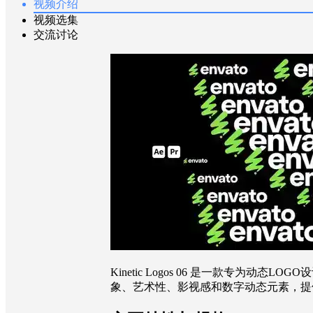
视频介绍
视频选集
交流讨论
Kinetic Logos 06 是一款专
象、艺术性、影视感和数字动态元素，提