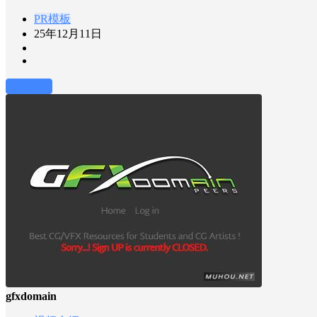
PR模板
25年12月11日
前往下载
gfxdomain