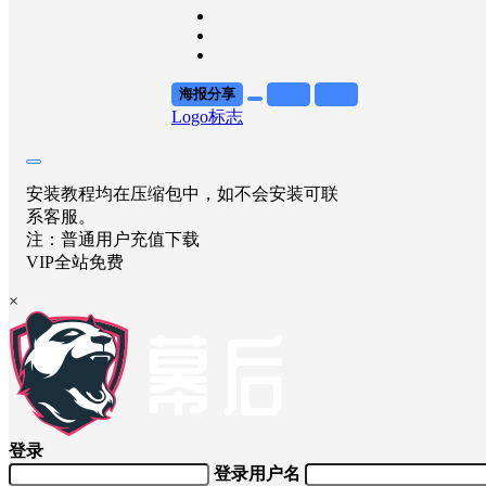
海报分享
收藏
举报
Logo标志
安装教程均在压缩包中，如不会安装可联
系客服。
注：普通用户充值下载
VIP全站免费
×
登录
登录用户名