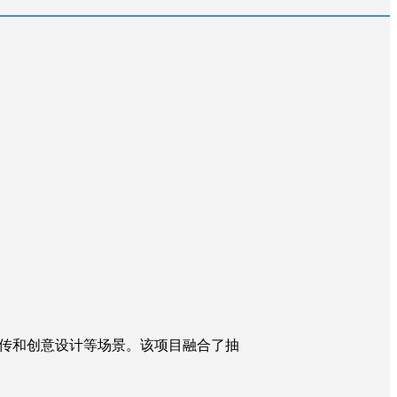
商业宣传和创意设计等场景。该项目融合了抽