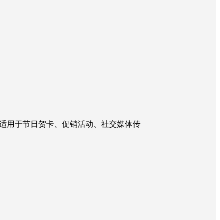
适用于节日贺卡、促销活动、社交媒体传