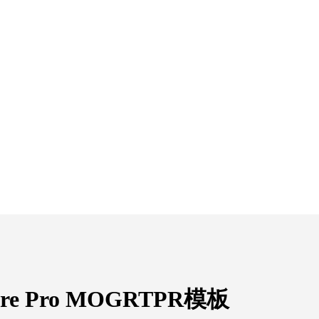
re Pro MOGRTPR模板