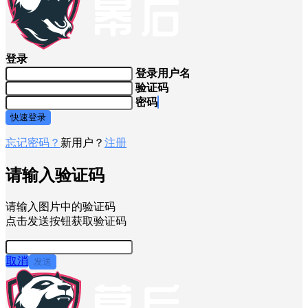
登录
登录用户名
验证码
密码
快速登录
忘记密码？
新用户？
注册
请输入验证码
请输入图片中的验证码
点击发送按钮获取验证码
取消
发送