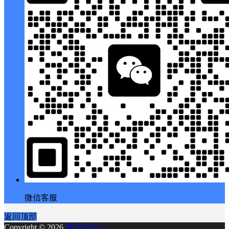
微信客服
返回顶部
Copyright © 2026
幕后Muhou