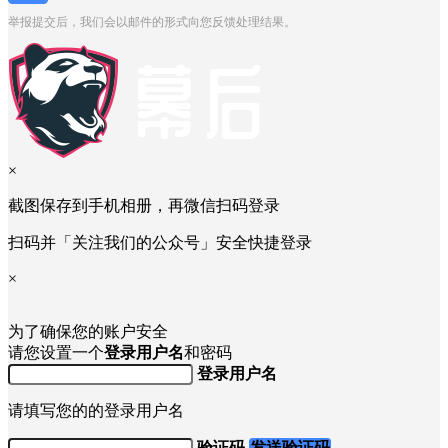
举报提交后，我们会以邮件的形式向您反馈处理结果。
×
截图保存到手机相册，再微信扫码登录
扫码并「关注我们的公众号」安全快捷登录
×
为了确保您的账户安全
请您设置一个
登录用户名
和密码
登录用户名
请填写您的的登录用户名
验证码
发送验证码