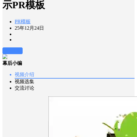
示PR模板
PR模板
25年12月24日
前往下载
幕后小编
视频介绍
视频选集
交流讨论