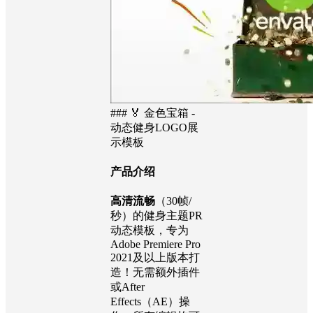
### 🏅 金色宝箱 -
动态健身LOGO展
示模板
产品介绍
高清流畅
（30帧/
秒）的健身主题PR
动态模板，专为
Adobe Premiere Pro
2021及以上版本打
造！无需额外插件
或After
Effects（AE）操