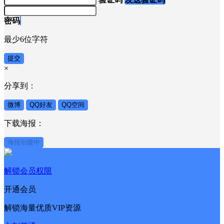
密码
最少6位字符
提交
×
分享到：
微博
QQ好友
QQ空间
下载海报：
海报创建中
解锁会员权限
开通会员
解锁海量优质VIP资源