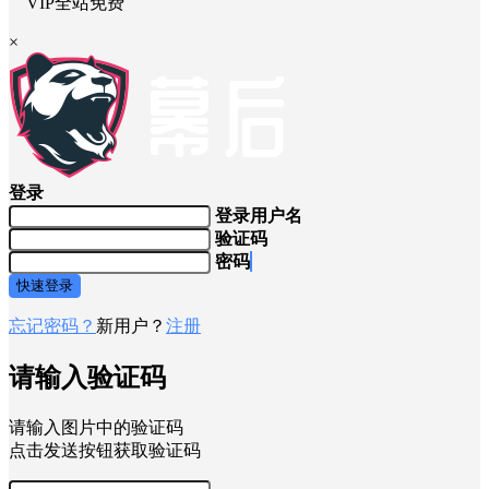
VIP全站免费
×
登录
登录用户名
验证码
密码
快速登录
忘记密码？
新用户？
注册
请输入验证码
请输入图片中的验证码
点击发送按钮获取验证码