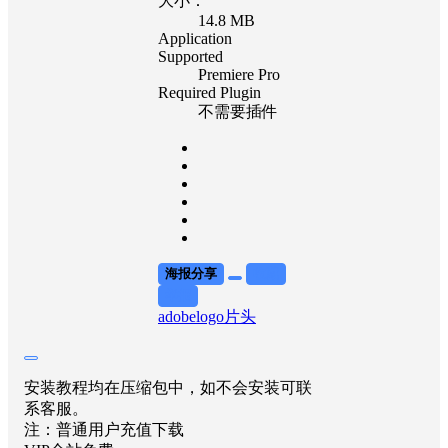
大小：
14.8 MB
Application
Supported
Premiere Pro
Required Plugin
不需要插件
海报分享
收藏
举报
adobe
logo片头
安装教程均在压缩包中，如不会安装可联
系客服。
注：普通用户充值下载