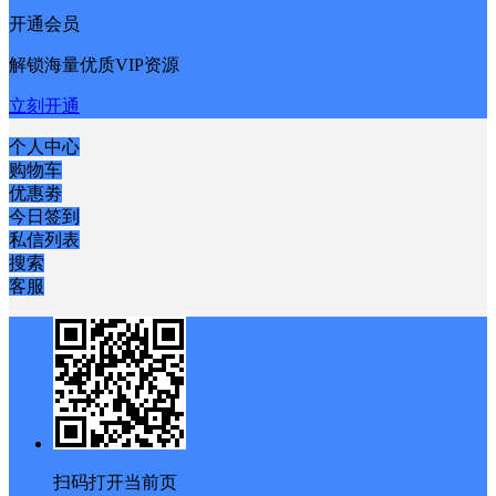
开通会员
解锁海量优质VIP资源
立刻开通
个人中心
购物车
优惠劵
今日签到
私信列表
搜索
客服
扫码打开当前页