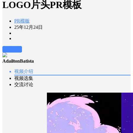
LOGO片头PR模板
PR模板
25年12月24日
前往下载
AdailtonBatista
视频介绍
视频选集
交流讨论