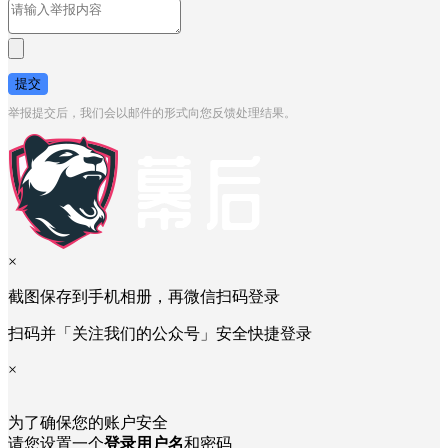
提交
举报提交后，我们会以邮件的形式向您反馈处理结果。
×
截图保存到手机相册，再微信扫码登录
扫码并「关注我们的公众号」安全快捷登录
×
为了确保您的账户安全
请您设置一个
登录用户名
和密码