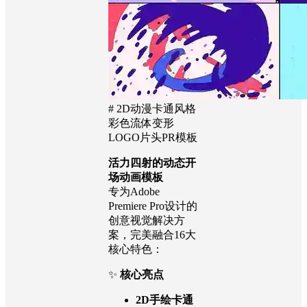
# 2D动漫卡通风格
彩色流体变形
LOGO片头PR模板
活力四射的动态开
场动画模板
专为Adobe
Premiere Pro设计的
创意视觉解决方
案，完美融合16大
核心特色：
✨
核心亮点
2D手绘卡通