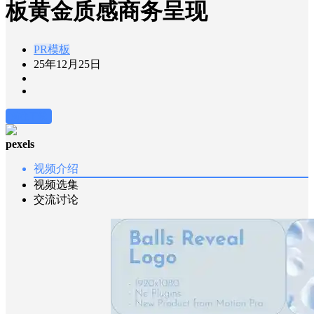
板黄金质感商务呈现
PR模板
25年12月25日
前往下载
pexels
视频介绍
视频选集
交流讨论