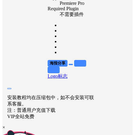
Premiere Pro
Required Plugin
不需要插件
海报分享
收藏
举报
Logo标志
安装教程均在压缩包中，如不会安装可联
系客服。
注：普通用户充值下载
VIP全站免费
×