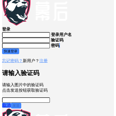
登录
登录用户名
验证码
密码
快速登录
忘记密码？
新用户？
注册
请输入验证码
请输入图片中的验证码
点击发送按钮获取验证码
取消
发送