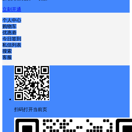
立刻开通
个人中心
购物车
优惠劵
今日签到
私信列表
搜索
客服
扫码打开当前页