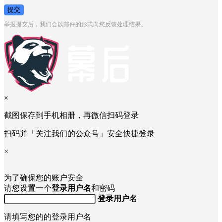
提交
举报提交后，我们会以邮件的形式向您反馈处理结果。
×
截图保存到手机相册，再微信扫码登录
扫码并「关注我们的公众号」安全快捷登录
×
为了确保您的账户安全
请您设置一个
登录用户名
和密码
登录用户名
请填写您的的登录用户名