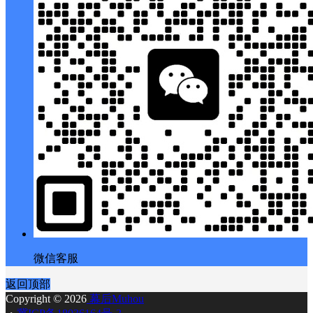
微信客服
返回顶部
Copyright © 2026
幕后Muhou