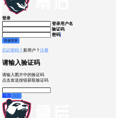
登录
登录用户名
验证码
密码
快速登录
忘记密码？
新用户？
注册
请输入验证码
请输入图片中的验证码
点击发送按钮获取验证码
取消
发送