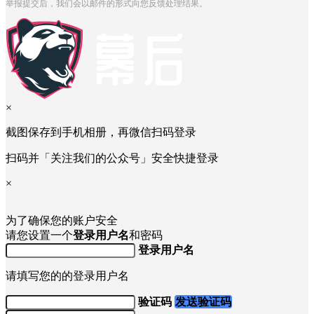
举报提交后，我们会以邮件的形式向您反馈处理结果。
×
截图保存到手机相册，再微信扫码登录
扫码并「关注我们的公众号」安全快捷登录
×
为了确保您的账户安全
请您设置一个
登录用户名
和密码
登录用户名
请填写您的的登录用户名
验证码
发送验证码