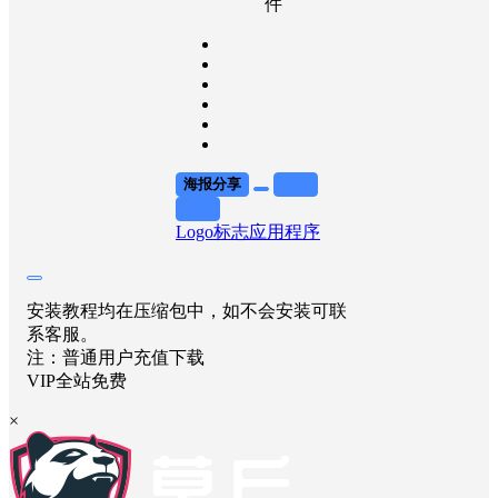
件
海报分享
收藏
举报
Logo标志
应用程序
安装教程均在压缩包中，如不会安装可联
系客服。
注：普通用户充值下载
VIP全站免费
×