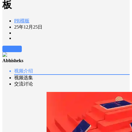
板
PR模板
25年12月25日
前往下载
Abhisheks
视频介绍
视频选集
交流讨论