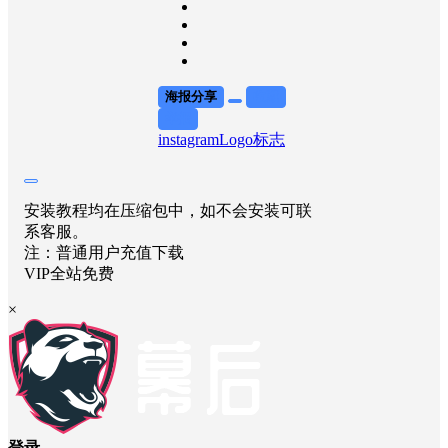
海报分享
收藏
举报
instagram
Logo标志
安装教程均在压缩包中，如不会安装可联
系客服。
注：普通用户充值下载
VIP全站免费
×
登录