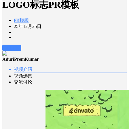
LOGO标志PR模板
PR模板
25年12月25日
前往下载
AduriPremKumar
视频介绍
视频选集
交流讨论