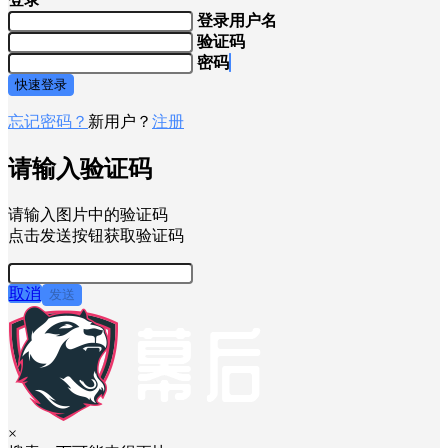
登录用户名
验证码
密码
快速登录
忘记密码？
新用户？
注册
请输入验证码
请输入图片中的验证码
点击发送按钮获取验证码
取消
发送
×