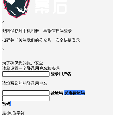
×
截图保存到手机相册，再微信扫码登录
扫码并「关注我们的公众号」安全快捷登录
×
为了确保您的账户安全
请您设置一个
登录用户名
和密码
登录用户名
请填写您的的登录用户名
验证码
发送验证码
密码
最少6位字符