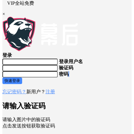
VIP全站免费
×
登录
登录用户名
验证码
密码
快速登录
忘记密码？
新用户？
注册
请输入验证码
请输入图片中的验证码
点击发送按钮获取验证码