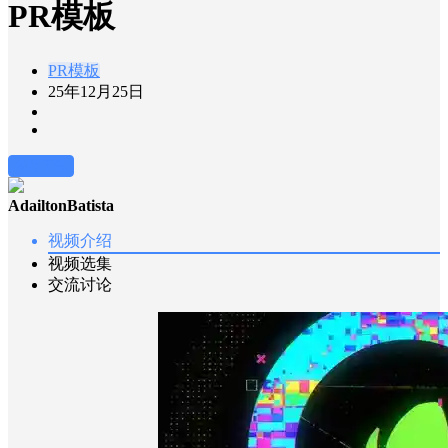
PR模板
PR模板
25年12月25日
前往下载
AdailtonBatista
视频介绍
视频选集
交流讨论