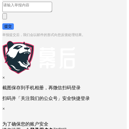
提交
举报提交后，我们会以邮件的形式向您反馈处理结果。
×
截图保存到手机相册，再微信扫码登录
扫码并「关注我们的公众号」安全快捷登录
×
为了确保您的账户安全