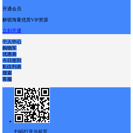
开通会员
解锁海量优质VIP资源
立刻开通
个人中心
购物车
优惠劵
今日签到
私信列表
搜索
客服
扫码打开当前页