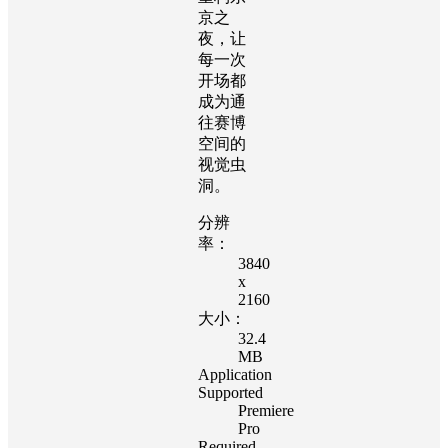
京之
夜，让
每一次
开场都
成为通
往赛博
空间的
视觉虫
洞。
分辨
率：
3840
x
2160
大小：
32.4
MB
Application
Supported
Premiere
Pro
Required