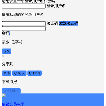
请您设置一个
登录用户名
和密码
登录用户名
请填写您的的登录用户名
验证码
发送验证码
密码
最少6位字符
提交
×
分享到：
微博
QQ好友
QQ空间
下载海报：
海报创建中
解锁会员权限