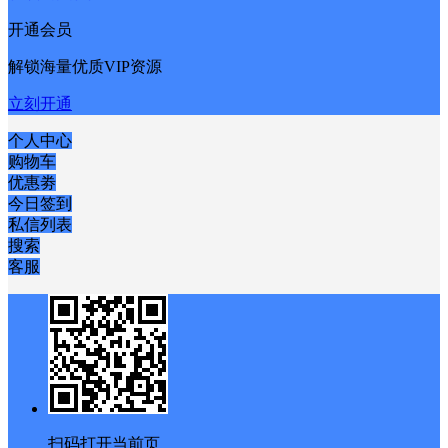
开通会员
解锁海量优质VIP资源
立刻开通
个人中心
购物车
优惠劵
今日签到
私信列表
搜索
客服
扫码打开当前页