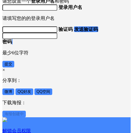
请您设置一个
登录用户名
和密码
登录用户名
请填写您的的登录用户名
验证码
发送验证码
密码
最少6位字符
提交
×
分享到：
微博
QQ好友
QQ空间
下载海报：
海报创建中
解锁会员权限