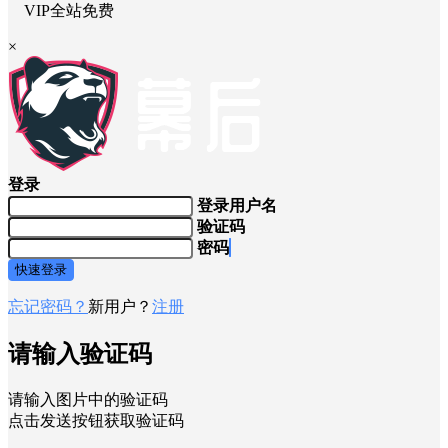
VIP全站免费
×
登录
登录用户名
验证码
密码
快速登录
忘记密码？
新用户？
注册
请输入验证码
请输入图片中的验证码
点击发送按钮获取验证码