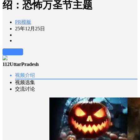
绍：恐怖万圣节主题
PR模板
25年12月25日
前往下载
112UttarPradesh
视频介绍
视频选集
交流讨论