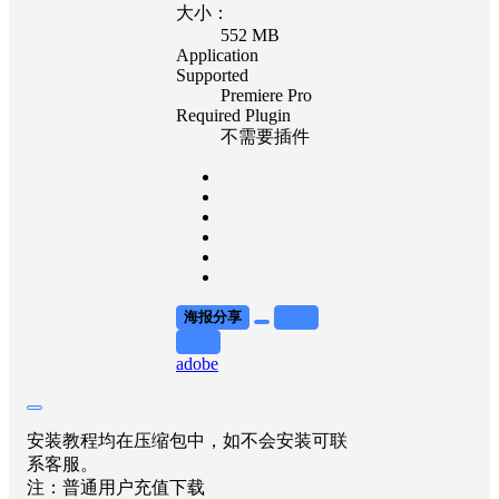
大小：
552 MB
Application
Supported
Premiere Pro
Required Plugin
不需要插件
海报分享
收藏
举报
adobe
安装教程均在压缩包中，如不会安装可联
系客服。
注：普通用户充值下载