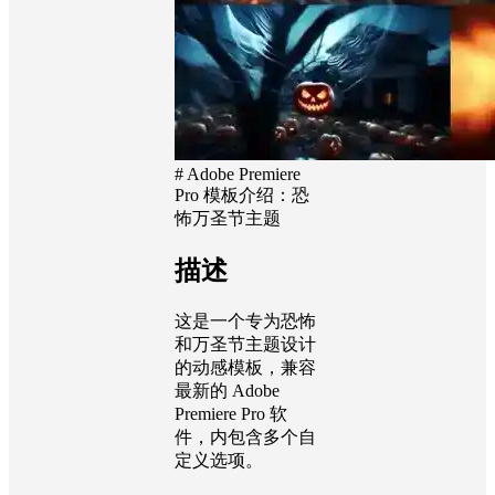
# Adobe Premiere
Pro 模板介绍：恐
怖万圣节主题
描述
这是一个专为恐怖
和万圣节主题设计
的动感模板，兼容
最新的 Adobe
Premiere Pro 软
件，内包含多个自
定义选项。