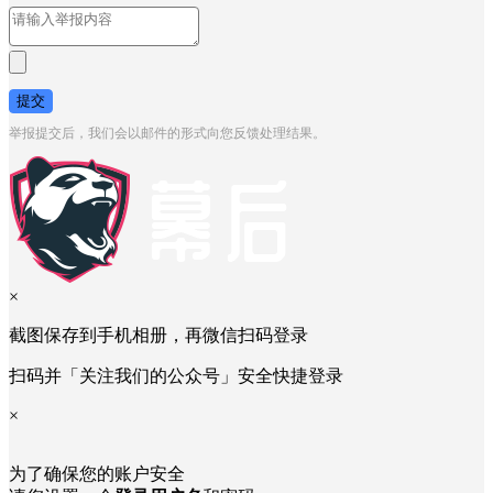
提交
举报提交后，我们会以邮件的形式向您反馈处理结果。
×
截图保存到手机相册，再微信扫码登录
扫码并「关注我们的公众号」安全快捷登录
×
为了确保您的账户安全