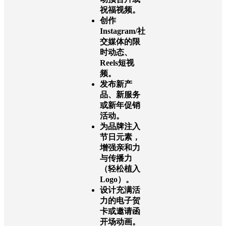
祝福视频。
创作
Instagram/社
交媒体的限
时动态、
Reels短视
频。
发布新产
品、新服务
或新年促销
活动。
为品牌注入
节日元素，
增强亲和力
与传播力
（轻松植入
Logo）。
设计充满活
力的电子贺
卡或邀请函
开场动画。