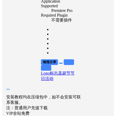
Application
Supported
Premiere Pro
Required Plugin
不需要插件
海报分享
收藏
举报
Logo标志
圣诞节
节
日活动
安装教程均在压缩包中，如不会安装可联
系客服。
注：普通用户充值下载
VIP全站免费