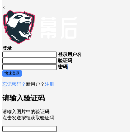
×
登录
登录用户名
验证码
密码
快速登录
忘记密码？
新用户？
注册
请输入验证码
请输入图片中的验证码
点击发送按钮获取验证码