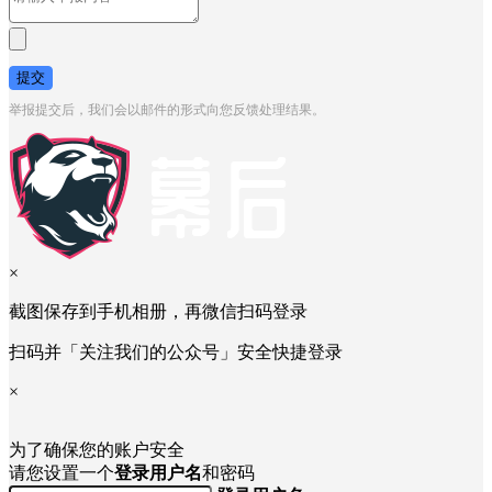
提交
举报提交后，我们会以邮件的形式向您反馈处理结果。
×
截图保存到手机相册，再微信扫码登录
扫码并「关注我们的公众号」安全快捷登录
×
为了确保您的账户安全
请您设置一个
登录用户名
和密码