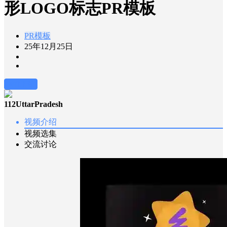
形LOGO标志PR模板
PR模板
25年12月25日
前往下载
112UttarPradesh
视频介绍
视频选集
交流讨论