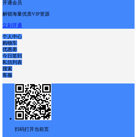
开通会员
解锁海量优质VIP资源
立刻开通
个人中心
购物车
优惠劵
今日签到
私信列表
搜索
客服
扫码打开当前页