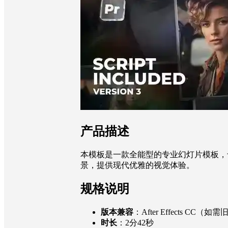
产品描述
本模板是一款全能型的专业幻灯片模板，
景，提供现代优雅的视觉体验。
规格说明
版本兼容
：After Effects CC
时长
：2分42秒