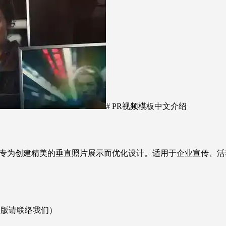
# PR视频模板中文介绍
专为创建精美的垂直照片展示而优化设计。适用于企业宣传、活
（如需旧版请联络我们）