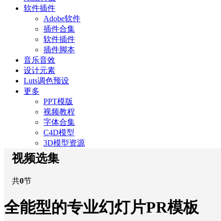
软件插件
Adobe软件
插件合集
软件插件
插件脚本
音乐音效
设计元素
Luts调色预设
更多
PPT模版
视频教程
字体合集
C4D模型
3D模型资源
视频选集
共
0
节
全能型的专业幻灯片PR模板