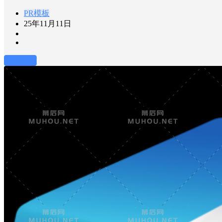
PR模板
25年11月11日
前往下载