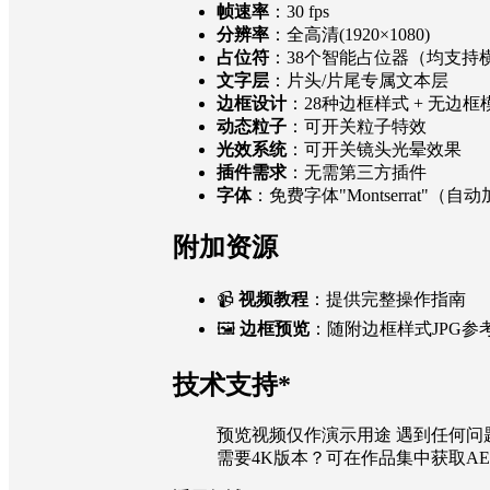
帧速率
：30 fps
分辨率
：全高清(1920×1080)
占位符
：38个智能占位器（均支持
文字层
：片头/片尾专属文本层
边框设计
：28种边框样式 + 无边
动态粒子
：可开关粒子特效
光效系统
：可开关镜头光晕效果
插件需求
：无需第三方插件
字体
：免费字体"Montserrat"（自
附加资源
📹
视频教程
：提供完整操作指南
🖼️
边框预览
：随附边框样式JPG参
技术支持*
预览视频仅作演示用途 遇到任何
需要4K版本？可在作品集中获取A