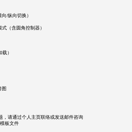
横向/纵向切换）
框模式（含圆角控制器）
动加载）
考图
问题，请通过个人主页联络或发送邮件咨询
E模板文件