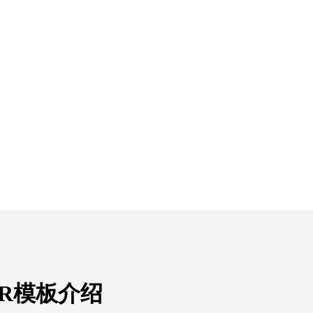
R模板介绍