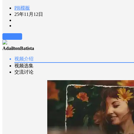
PR模板
25年11月12日
前往下载
AdailtonBatista
视频介绍
视频选集
交流讨论