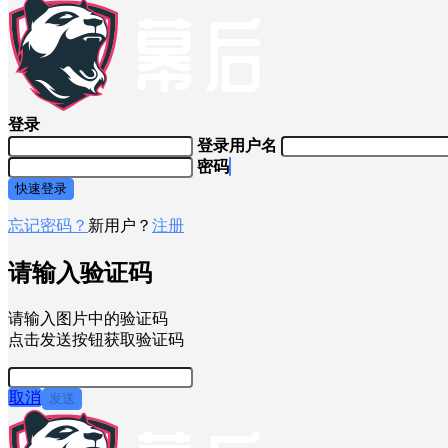
登录
登录用户名
密码
快速登录
忘记密码？
新用户？
注册
请输入验证码
请输入图片中的验证码
点击发送按钮获取验证码
取消
发送