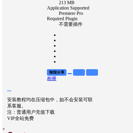
213 MB
Application Supported
Premiere Pro
Required Plugin
不需要插件
海报分享
收藏
举报
相册
安装教程均在压缩包中，如不会安装可联
系客服。
注：普通用户充值下载
VIP全站免费
×