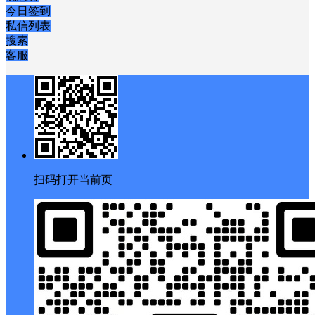
今日签到
私信列表
搜索
客服
扫码打开当前页