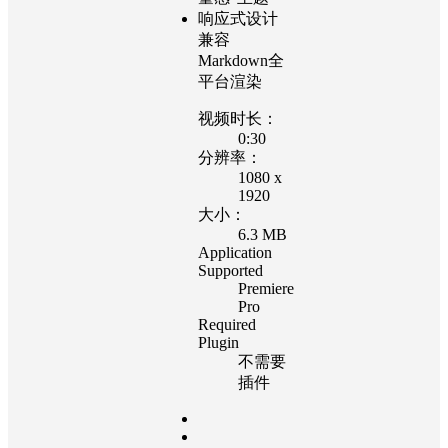
响应式设计
兼容
Markdown全
平台渲染
视频时长：
0:30
分辨率：
1080 x
1920
大小：
6.3 MB
Application
Supported
Premiere
Pro
Required
Plugin
不需要
插件