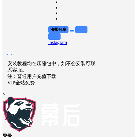
海报分享
收藏
举报
instagram
安装教程均在压缩包中，如不会安装可联
系客服。
注：普通用户充值下载
VIP全站免费
×
登录