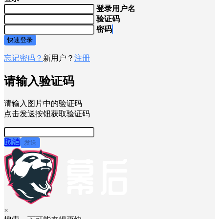
登录用户名
验证码
密码
快速登录
忘记密码？
新用户？
注册
请输入验证码
请输入图片中的验证码
点击发送按钮获取验证码
取消
发送
×