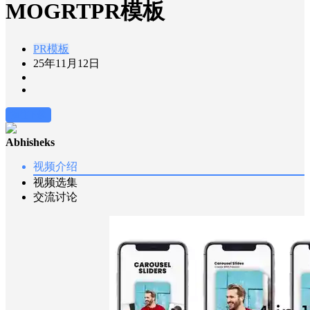
MOGRTPR模板
PR模板
25年11月12日
前往下载
Abhisheks
视频介绍
视频选集
交流讨论