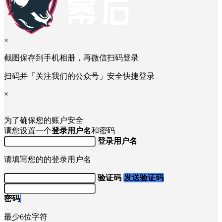
×
截图保存到手机相册，再微信扫码登录
扫码并「关注我们的公众号」安全快捷登录
×
为了确保您的账户安全
请您设置一个
登录用户名
和密码
登录用户名
请填写您的的登录用户名
验证码
发送验证码
密码
最少6位字符