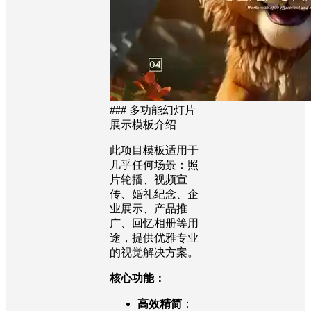
### 多功能幻灯片
展示模板介绍
此项目模板适用于
几乎任何场景：照
片轮播、视频宣
传、婚礼纪念、企
业展示、产品推
广、回忆相册等用
途，提供优雅专业
的视觉解决方案。
核心功能：
高效精简
：