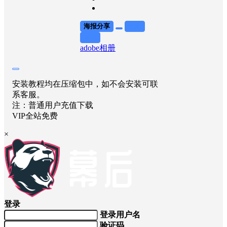
海报分享
收藏
举报
adobe
相册
安装教程均在压缩包中，如不会安装可联
系客服。
注：普通用户充值下载
VIP全站免费
×
登录
登录用户名
验证码