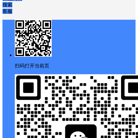
搜索
客服
扫码打开当前页