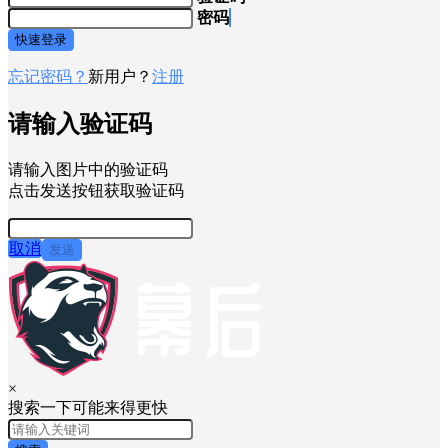
密码
快速登录
忘记密码？
新用户？
注册
请输入验证码
请输入图片中的验证码
点击发送按钮获取验证码
取消
发送
×
搜索一下可能来得更快