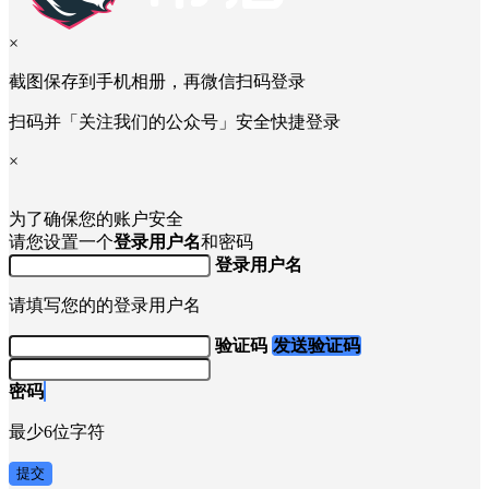
×
截图保存到手机相册，再微信扫码登录
扫码并「关注我们的公众号」安全快捷登录
×
为了确保您的账户安全
请您设置一个
登录用户名
和密码
登录用户名
请填写您的的登录用户名
验证码
发送验证码
密码
最少6位字符
提交