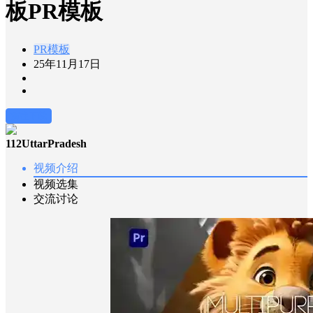
板PR模板
PR模板
25年11月17日
前往下载
112UttarPradesh
视频介绍
视频选集
交流讨论