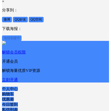
×
分享到：
微博
QQ好友
QQ空间
下载海报：
海报创建中
解锁会员权限
开通会员
解锁海量优质VIP资源
立刻开通
个人中心
购物车
优惠劵
今日签到
私信列表