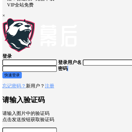
VIP全站免费
×
登录
登录用户名
密码
快速登录
忘记密码？
新用户？
注册
请输入验证码
请输入图片中的验证码
点击发送按钮获取验证码