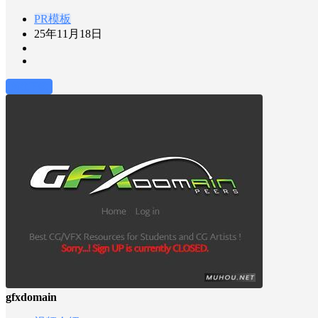
PR模板
25年11月18日
前往下载
gfxdomain