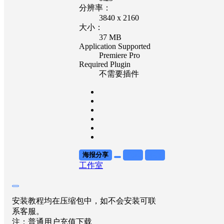
分辨率：
3840 x 2160
大小：
37 MB
Application Supported
Premiere Pro
Required Plugin
不需要插件
海报分享
收藏
举报
工作室
安装教程均在压缩包中，如不会安装可联
系客服。
注：普通用户充值下载