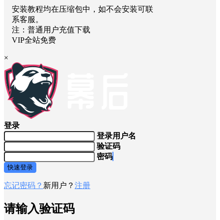
安装教程均在压缩包中，如不会安装可联
系客服。
注：普通用户充值下载
VIP全站免费
×
登录
登录用户名
验证码
密码
快速登录
忘记密码？
新用户？
注册
请输入验证码