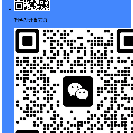
扫码打开当前页