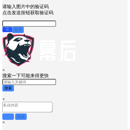
请输入图片中的验证码
点击发送按钮获取验证码
取消
发送
×
搜索一下可能来得更快
搜索
×
取消
发送
×