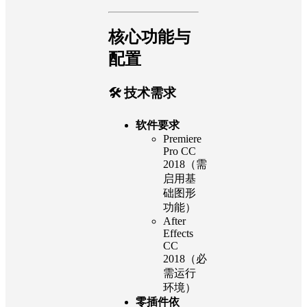
核心功能与
配置
🛠 技术需求
软件要求
Premiere
Pro CC
2018（需
启用基
础图形
功能）
After
Effects
CC
2018（必
需运行
环境）
零插件依