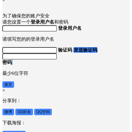
×
为了确保您的账户安全
请您设置一个
登录用户名
和密码
登录用户名
请填写您的的登录用户名
验证码
发送验证码
密码
最少6位字符
提交
×
分享到：
微博
QQ好友
QQ空间
下载海报：