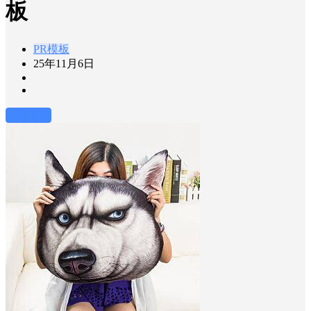
板
PR模板
25年11月6日
前往下载