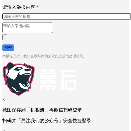
请输入举报内容
*
提交
举报提交后，我们会以邮件的形式向您反馈处理结果。
×
截图保存到手机相册，再微信扫码登录
扫码并「关注我们的公众号」安全快捷登录