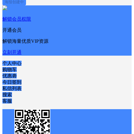
海报创建中
解锁会员权限
开通会员
解锁海量优质VIP资源
立刻开通
个人中心
购物车
优惠劵
今日签到
私信列表
搜索
客服