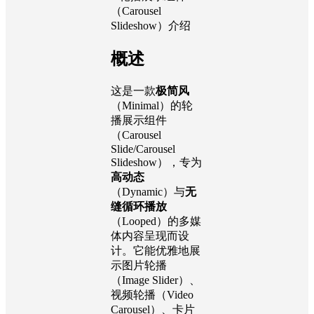
（Carousel
Slideshow）介绍
概述
这是一款
极简风
（Minimal）的轮
播展示组件
（Carousel
Slide/Carousel
Slideshow），专为
高动态
（Dynamic）与
无
缝循环播放
（Looped）的多媒
体内容呈现而设
计。它能优雅地展
示图片轮播
（Image Slider）、
视频轮播（Video
Carousel）、卡片