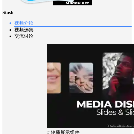
Stash
视频介绍
视频选集
交流讨论
# 轮播展示组件