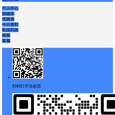
个人中心
购物车
优惠劵
今日签到
私信列表
搜索
客服
扫码打开当前页