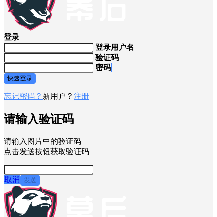
登录
登录用户名
验证码
密码
快速登录
忘记密码？
新用户？
注册
请输入验证码
请输入图片中的验证码
点击发送按钮获取验证码
取消
发送