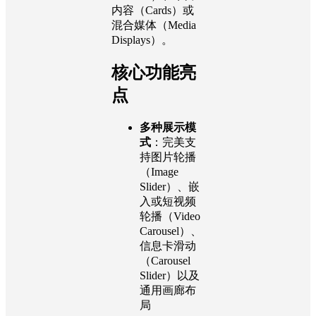
内容（Cards）或
混合媒体（Media
Displays）。
核心功能亮
点
多种展示模
式
：完美支
持图片轮播
（Image
Slider）、嵌
入或短视频
轮播（Video
Carousel）、
信息卡滑动
（Carousel
Slider）以及
通用画廊布
局