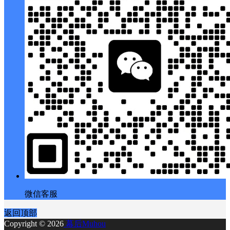
微信客服
返回顶部
Copyright © 2026
幕后Muhou