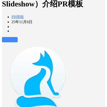
Slideshow）介绍PR模板
PR模板
25年11月6日
前往下载