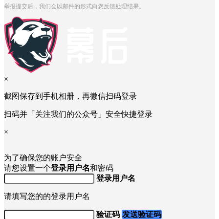
举报提交后，我们会以邮件的形式向您反馈处理结果。
×
截图保存到手机相册，再微信扫码登录
扫码并「关注我们的公众号」安全快捷登录
×
为了确保您的账户安全
请您设置一个
登录用户名
和密码
登录用户名
请填写您的的登录用户名
验证码
发送验证码