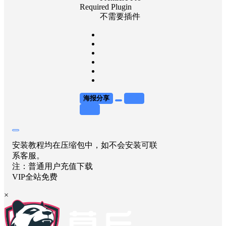
Required Plugin
不需要插件
海报分享
收藏
举报
安装教程均在压缩包中，如不会安装可联
系客服。
注：普通用户充值下载
VIP全站免费
×