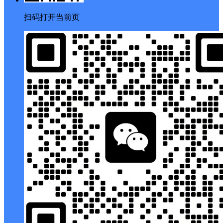
扫码打开当前页