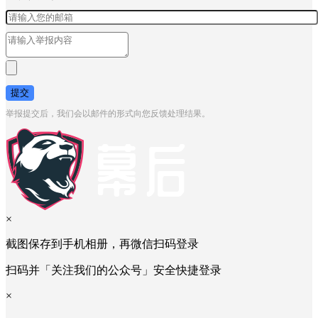
提交
举报提交后，我们会以邮件的形式向您反馈处理结果。
×
截图保存到手机相册，再微信扫码登录
扫码并「关注我们的公众号」安全快捷登录
×