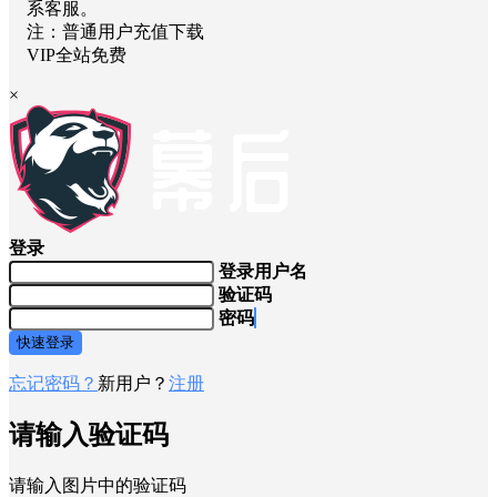
系客服。
注：普通用户充值下载
VIP全站免费
×
登录
登录用户名
验证码
密码
快速登录
忘记密码？
新用户？
注册
请输入验证码
请输入图片中的验证码