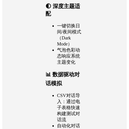
🌓 深度主题适
配
一键切换日
间/夜间模式
（Dark
Mode）
气泡色彩动
态响应系统
主题变化
📊 数据驱动对
话模拟
CSV对话导
入：通过电
子表格快速
构建测试对
话流
自动化对话