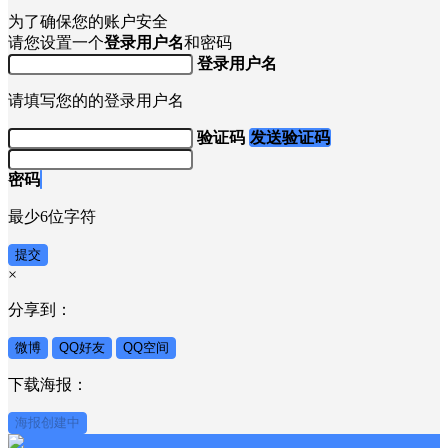
为了确保您的账户安全
请您设置一个
登录用户名
和密码
登录用户名
请填写您的的登录用户名
验证码
发送验证码
密码
最少6位字符
提交
×
分享到：
微博
QQ好友
QQ空间
下载海报：
海报创建中