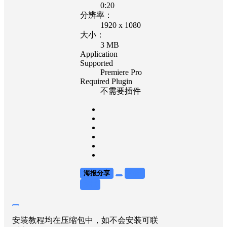
0:20
分辨率：
1920 x 1080
大小：
3 MB
Application
Supported
Premiere Pro
Required Plugin
不需要插件
海报分享
收藏
举报
安装教程均在压缩包中，如不会安装可联