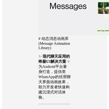
# 动态消息动画库
(Message Animation
Library)
✨
现代聊天应用的
终极UI解决方案
✨
为Android平台量
身打造，提供类
WhatsApp的丝滑聊
天界面动画效果，
助力开发者快速构
建沉浸式对话体
验。