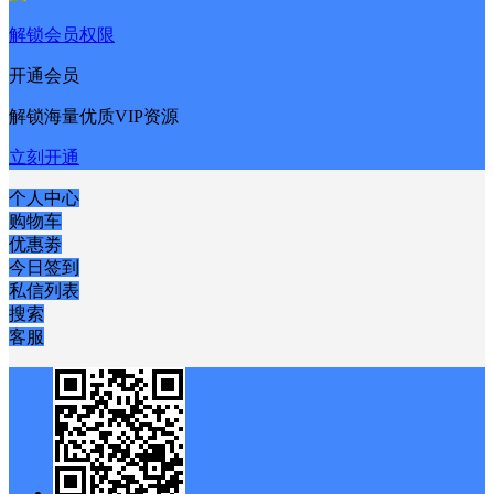
解锁会员权限
开通会员
解锁海量优质VIP资源
立刻开通
个人中心
购物车
优惠劵
今日签到
私信列表
搜索
客服