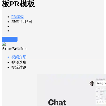
板PR模板
PR模板
25年11月6日
前往下载
ArtemBeliaikin
视频介绍
视频选集
交流讨论