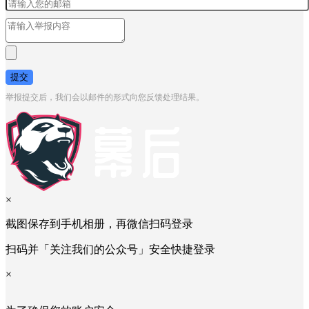
提交
举报提交后，我们会以邮件的形式向您反馈处理结果。
×
截图保存到手机相册，再微信扫码登录
扫码并「关注我们的公众号」安全快捷登录
×