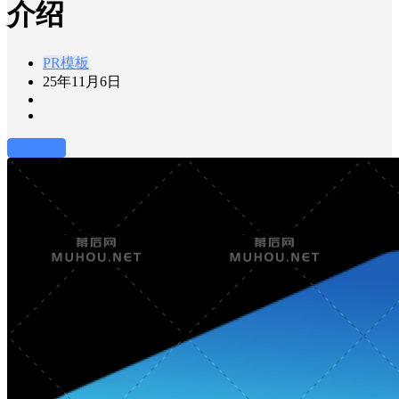
介绍
PR模板
25年11月6日
前往下载