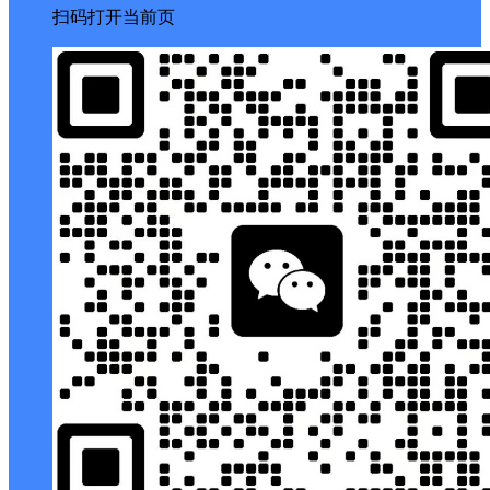
扫码打开当前页