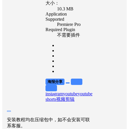
大小：
10.3 MB
Application
Supported
Premiere Pro
Required Plugin
不需要插件
海报分享
收藏
举报
instagram
youtube
youtube
shorts
视频剪辑
安装教程均在压缩包中，如不会安装可联
系客服。