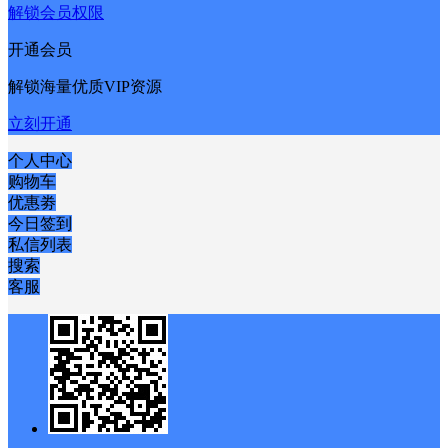
解锁会员权限
开通会员
解锁海量优质VIP资源
立刻开通
个人中心
购物车
优惠劵
今日签到
私信列表
搜索
客服