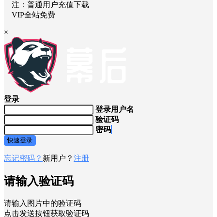
注：普通用户充值下载
VIP全站免费
×
登录
登录用户名
验证码
密码
快速登录
忘记密码？
新用户？
注册
请输入验证码
请输入图片中的验证码
点击发送按钮获取验证码