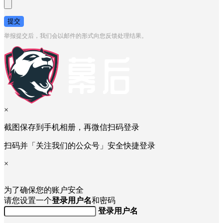
提交
举报提交后，我们会以邮件的形式向您反馈处理结果。
×
截图保存到手机相册，再微信扫码登录
扫码并「关注我们的公众号」安全快捷登录
×
为了确保您的账户安全
请您设置一个
登录用户名
和密码
登录用户名