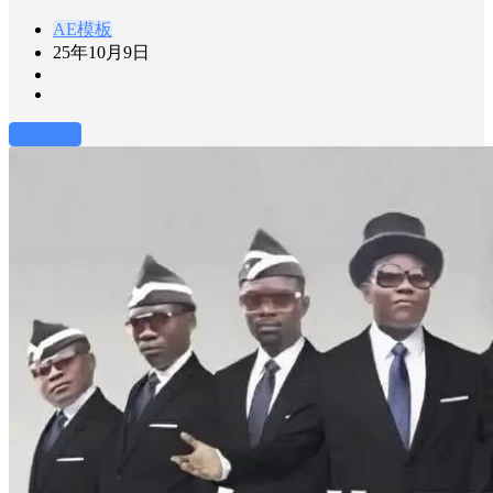
AE模板
25年10月9日
前往下载