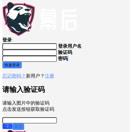
登录
登录用户名
验证码
密码
快速登录
忘记密码？
新用户？
注册
请输入验证码
请输入图片中的验证码
点击发送按钮获取验证码
取消
发送