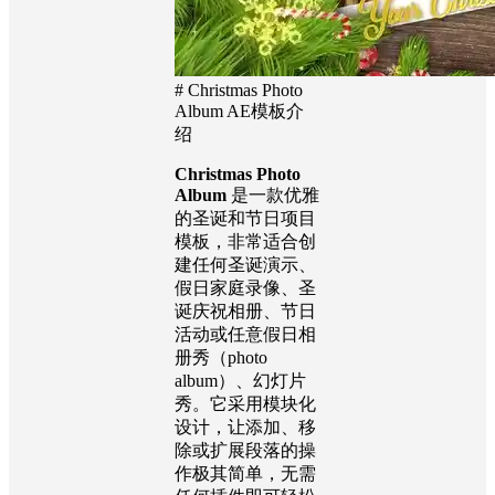
# Christmas Photo
Album AE模板介
绍
Christmas Photo
Album
是一款优雅
的圣诞和节日项目
模板，非常适合创
建任何圣诞演示、
假日家庭录像、圣
诞庆祝相册、节日
活动或任意假日相
册秀（photo
album）、幻灯片
秀。它采用模块化
设计，让添加、移
除或扩展段落的操
作极其简单，无需