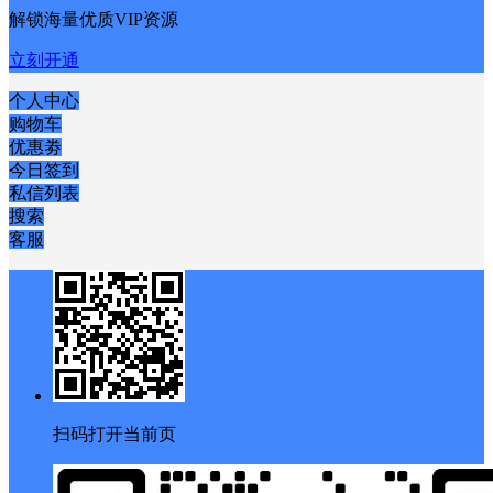
解锁海量优质VIP资源
立刻开通
个人中心
购物车
优惠劵
今日签到
私信列表
搜索
客服
扫码打开当前页