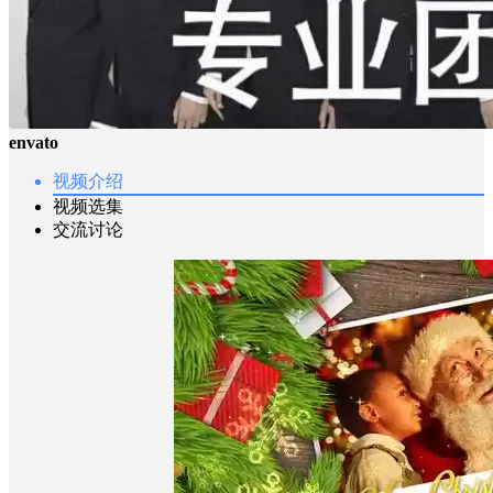
envato
视频介绍
视频选集
交流讨论