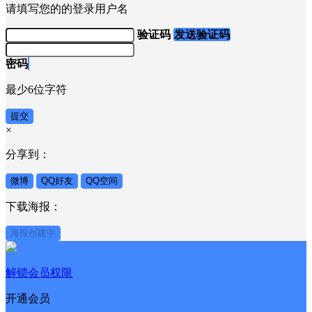
请填写您的的登录用户名
验证码
发送验证码
密码
最少6位字符
提交
×
分享到：
微博
QQ好友
QQ空间
下载海报：
海报创建中
解锁会员权限
开通会员