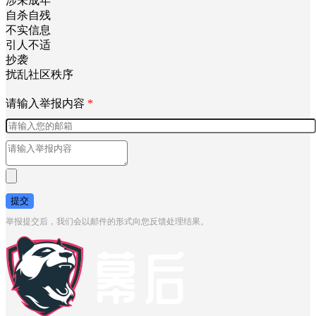
涉未成年
自杀自残
不实信息
引人不适
抄袭
扰乱社区秩序
请输入举报内容
*
提交
举报提交后，我们会以邮件的形式向您反馈处理结果。