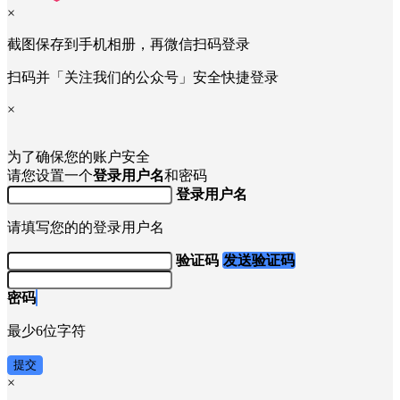
×
截图保存到手机相册，再微信扫码登录
扫码并「关注我们的公众号」安全快捷登录
×
为了确保您的账户安全
请您设置一个
登录用户名
和密码
登录用户名
请填写您的的登录用户名
验证码
发送验证码
密码
最少6位字符
提交
×