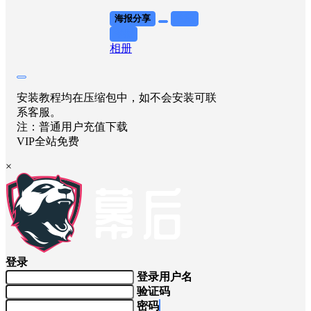
海报分享
收藏
举报
相册
安装教程均在压缩包中，如不会安装可联
系客服。
注：普通用户充值下载
VIP全站免费
×
登录
登录用户名
验证码
密码