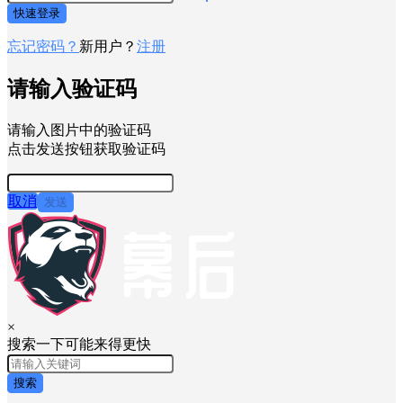
快速登录
忘记密码？
新用户？
注册
请输入验证码
请输入图片中的验证码
点击发送按钮获取验证码
取消
发送
×
搜索一下可能来得更快
搜索