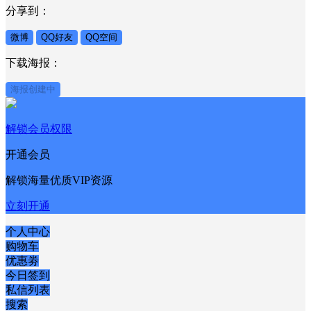
分享到：
微博
QQ好友
QQ空间
下载海报：
海报创建中
解锁会员权限
开通会员
解锁海量优质VIP资源
立刻开通
个人中心
购物车
优惠劵
今日签到
私信列表
搜索