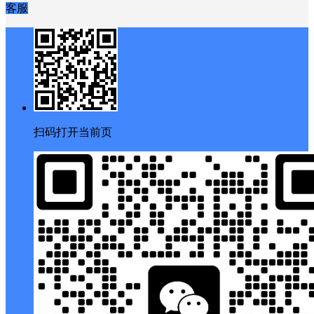
客服
扫码打开当前页