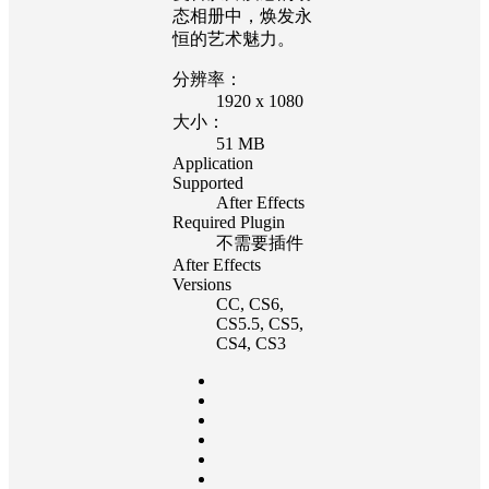
态相册中，焕发永
恒的艺术魅力。
分辨率：
1920 x 1080
大小：
51 MB
Application
Supported
After Effects
Required Plugin
不需要插件
After Effects
Versions
CC
, CS6
,
CS5.5
, CS5
,
CS4
, CS3