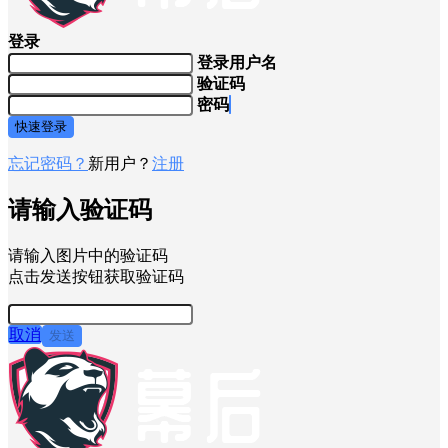
登录
登录用户名
验证码
密码
快速登录
忘记密码？
新用户？
注册
请输入验证码
请输入图片中的验证码
点击发送按钮获取验证码
取消
发送