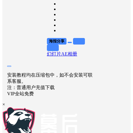
海报分享
收藏
举报
幻灯片AE
相册
安装教程均在压缩包中，如不会安装可联
系客服。
注：普通用户充值下载
VIP全站免费
×