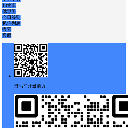
购物车
优惠劵
今日签到
私信列表
搜索
客服
扫码打开当前页