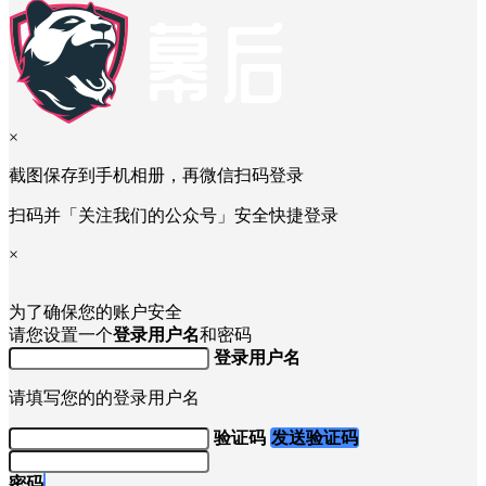
×
截图保存到手机相册，再微信扫码登录
扫码并「关注我们的公众号」安全快捷登录
×
为了确保您的账户安全
请您设置一个
登录用户名
和密码
登录用户名
请填写您的的登录用户名
验证码
发送验证码
密码