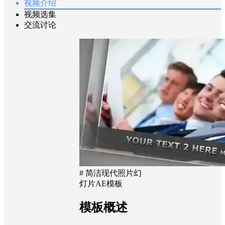
视频介绍
视频选集
交流讨论
# 简洁现代照片幻
灯片AE模板
模板概述