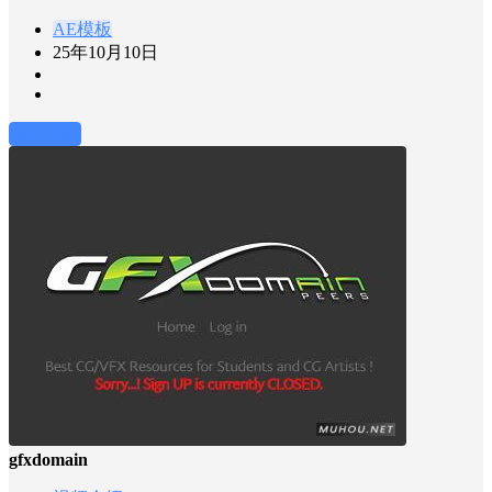
AE模板
25年10月10日
前往下载
gfxdomain