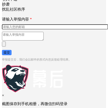
抄袭
扰乱社区秩序
请输入举报内容
*
提交
举报提交后，我们会以邮件的形式向您反馈处理结果。
×
截图保存到手机相册，再微信扫码登录