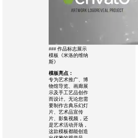
### 作品标志展示
模板《米洛的维纳
斯》
模板亮点：
专为艺术推广、博
物馆导览、画廊展
示及手工艺品创作
而设计。无论您需
要制作古典乐幻灯
片、艺术品宣传
片、影集视频，还
是艺术活动开场，
这款模板都能创造
出优雅的视觉呈