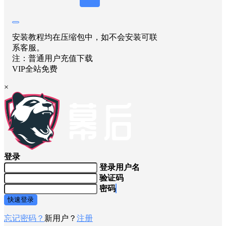
举报
安装教程均在压缩包中，如不会安装可联
系客服。
注：普通用户充值下载
VIP全站免费
×
登录
登录用户名
验证码
密码
快速登录
忘记密码？
新用户？
注册