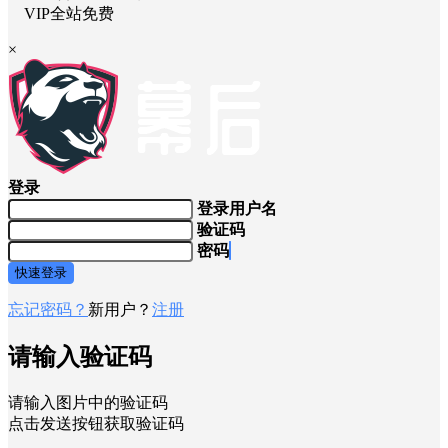
VIP全站免费
×
登录
登录用户名
验证码
密码
快速登录
忘记密码？
新用户？
注册
请输入验证码
请输入图片中的验证码
点击发送按钮获取验证码