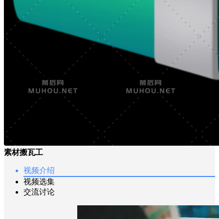
素材搬瓦工
视频介绍
视频选集
交流讨论