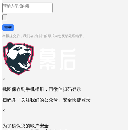
提交
举报提交后，我们会以邮件的形式向您反馈处理结果。
×
截图保存到手机相册，再微信扫码登录
扫码并「关注我们的公众号」安全快捷登录
×
为了确保您的账户安全