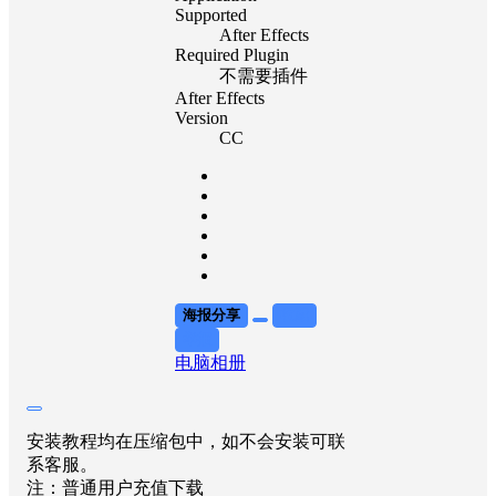
Supported
After Effects
Required Plugin
不需要插件
After Effects
Version
CC
海报分享
收藏
举报
电脑
相册
安装教程均在压缩包中，如不会安装可联
系客服。
注：普通用户充值下载