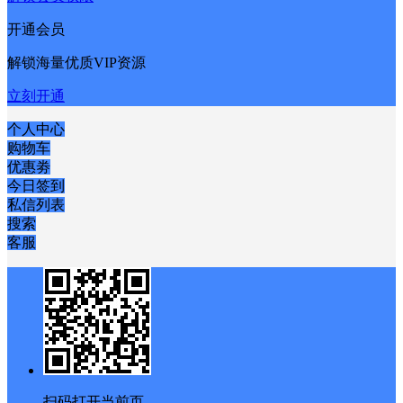
开通会员
解锁海量优质VIP资源
立刻开通
个人中心
购物车
优惠劵
今日签到
私信列表
搜索
客服
扫码打开当前页