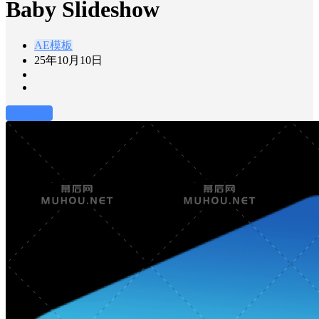
Baby Slideshow
AE模板
25年10月10日
前往下载