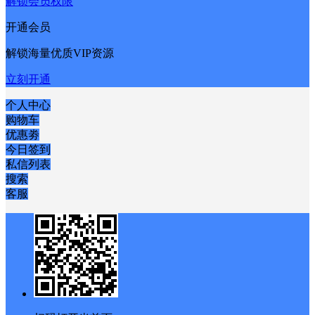
解锁会员权限
开通会员
解锁海量优质VIP资源
立刻开通
个人中心
购物车
优惠劵
今日签到
私信列表
搜索
客服