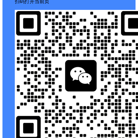
扫码打开当前页