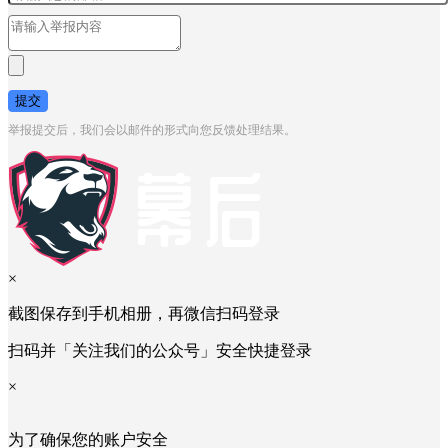
提交
举报提交后，我们会以邮件的形式向您反馈处理结果。
×
截图保存到手机相册，再微信扫码登录
扫码并「关注我们的公众号」安全快捷登录
×
为了确保您的账户安全