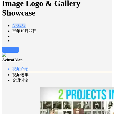
Image Logo & Gallery
Showcase
AE模板
25年10月27日
前往下载
AchrafAlan
视频介绍
视频选集
交流讨论