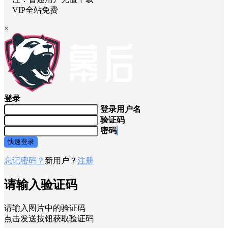
VIP全站免费
×
登录
登录用户名
验证码
密码
快速登录
忘记密码？
新用户？
注册
请输入验证码
请输入图片中的验证码
点击发送按钮获取验证码