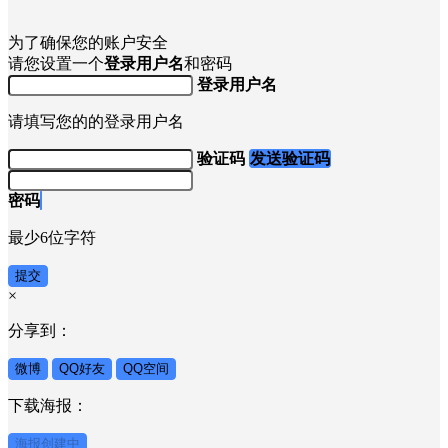
为了确保您的账户安全
请您设置一个
登录用户名
和密码
登录用户名
请填写您的的登录用户名
验证码
发送验证码
密码
最少6位字符
提交
×
分享到：
微博
QQ好友
QQ空间
下载海报：
海报创建中