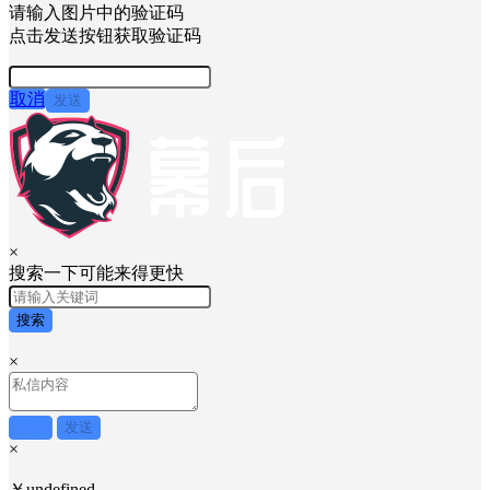
请输入图片中的验证码
点击发送按钮获取验证码
取消
发送
×
搜索一下可能来得更快
搜索
×
取消
发送
×
￥undefined