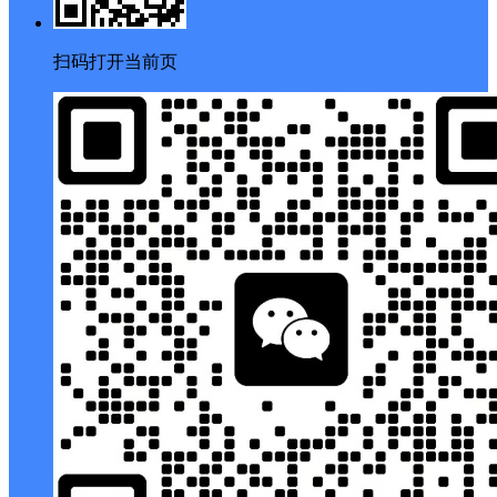
扫码打开当前页