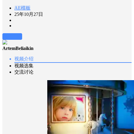
AE模板
25年10月27日
前往下载
ArtemBeliaikin
视频介绍
视频选集
交流讨论