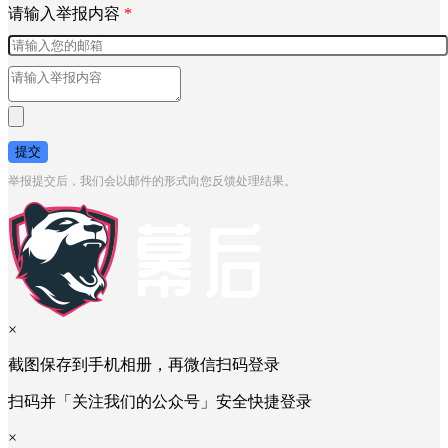
请输入举报内容
*
提交
举报提交后，我们会以邮件的形式向您反馈处理结果。
×
截图保存到手机相册，再微信扫码登录
扫码并「关注我们的公众号」安全快捷登录
×