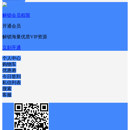
解锁会员权限
开通会员
解锁海量优质VIP资源
立刻开通
个人中心
购物车
优惠劵
今日签到
私信列表
搜索
客服