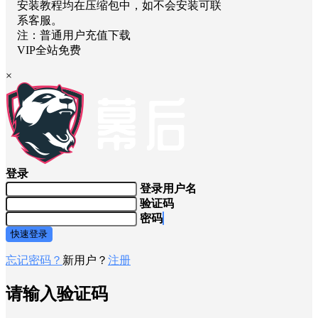
安装教程均在压缩包中，如不会安装可联
系客服。
注：普通用户充值下载
VIP全站免费
×
登录
登录用户名
验证码
密码
快速登录
忘记密码？
新用户？
注册
请输入验证码