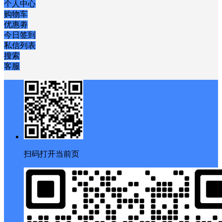
个人中心
购物车
优惠劵
今日签到
私信列表
搜索
客服
扫码打开当前页