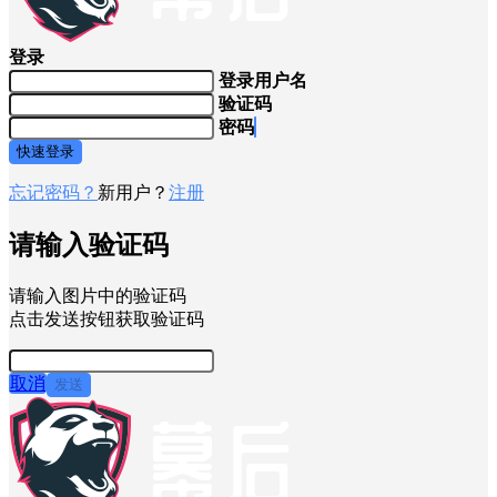
登录
登录用户名
验证码
密码
快速登录
忘记密码？
新用户？
注册
请输入验证码
请输入图片中的验证码
点击发送按钮获取验证码
取消
发送