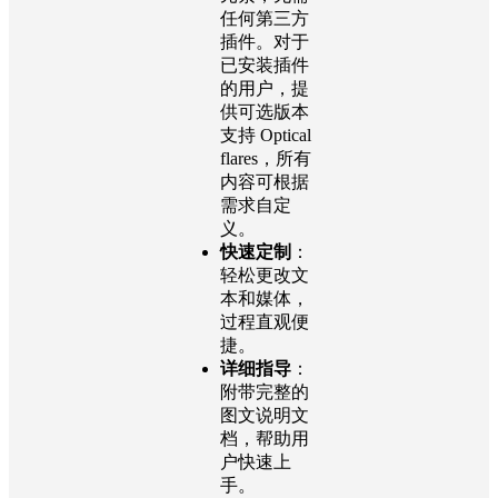
任何第三方
插件。对于
已安装插件
的用户，提
供可选版本
支持 Optical
flares，所有
内容可根据
需求自定
义。
快速定制
：
轻松更改文
本和媒体，
过程直观便
捷。
详细指导
：
附带完整的
图文说明文
档，帮助用
户快速上
手。