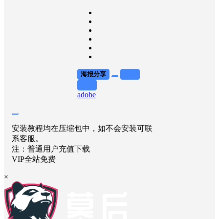
海报分享
收藏
举报
adobe
安装教程均在压缩包中，如不会安装可联
系客服。
注：普通用户充值下载
VIP全站免费
×