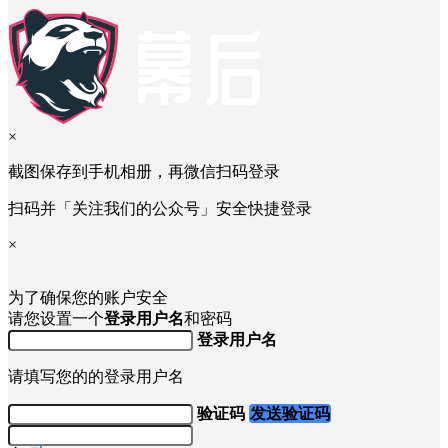
×
截图保存到手机相册，再微信扫码登录
扫码并「关注我们的公众号」安全快捷登录
×
为了确保您的账户安全
请您设置一个
登录用户名
和密码
登录用户名
请填写您的的登录用户名
验证码
发送验证码