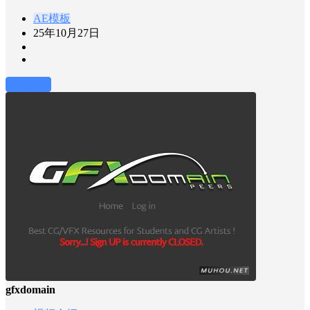
AE模板
25年10月27日
前往下载
gfxdomain