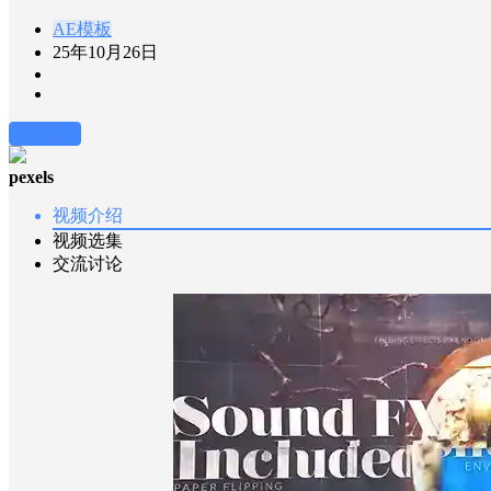
AE模板
25年10月26日
前往下载
pexels
视频介绍
视频选集
交流讨论