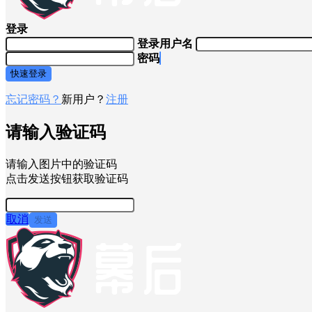
登录
登录用户名
密码
快速登录
忘记密码？
新用户？
注册
请输入验证码
请输入图片中的验证码
点击发送按钮获取验证码
取消
发送