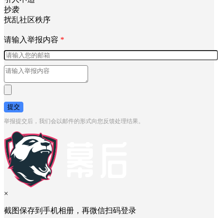
抄袭
扰乱社区秩序
请输入举报内容
*
提交
举报提交后，我们会以邮件的形式向您反馈处理结果。
×
截图保存到手机相册，再微信扫码登录