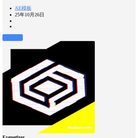
AE模板
25年10月26日
前往下载
Eyepetizer