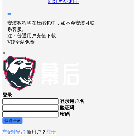
幻灯片AE
相册
安装教程均在压缩包中，如不会安装可联
系客服。
注：普通用户充值下载
VIP全站免费
×
登录
登录用户名
验证码
密码
快速登录
忘记密码？
新用户？
注册