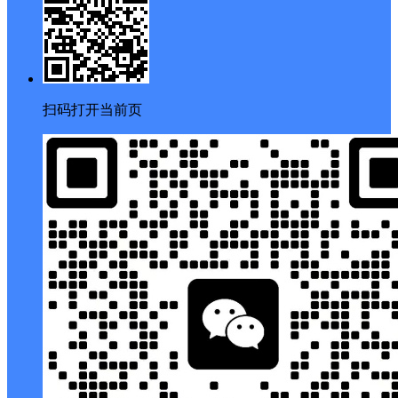
扫码打开当前页