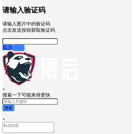
请输入验证码
请输入图片中的验证码
点击发送按钮获取验证码
取消
发送
×
搜索一下可能来得更快
搜索
×