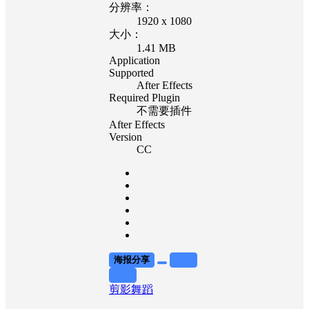
分辨率：
1920 x 1080
大小：
1.41 MB
Application
Supported
After Effects
Required Plugin
不需要插件
After Effects
Version
CC
海报分享
收藏
举报
剪影
舞蹈