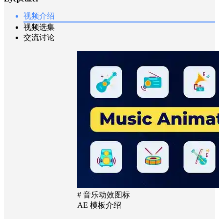
视频介绍
视频选集
交流讨论
# 音乐动效图标
AE 模板介绍