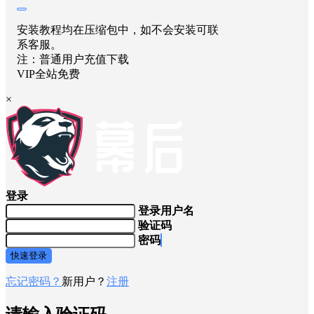
安装教程均在压缩包中，如不会安装可联
系客服。
注：普通用户充值下载
VIP全站免费
×
登录
登录用户名
验证码
密码
快速登录
忘记密码？
新用户？
注册