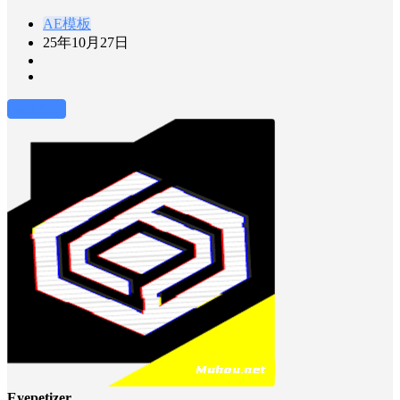
AE模板
25年10月27日
前往下载
Eyepetizer