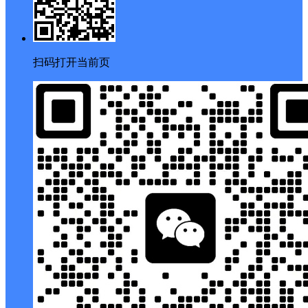
扫码打开当前页