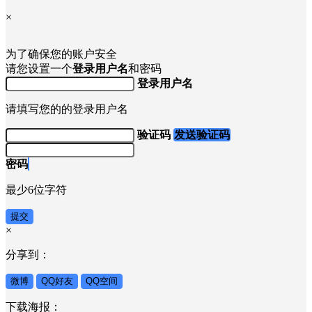
×
为了确保您的账户安全
请您设置一个
登录用户名
和密码
登录用户名
请填写您的的登录用户名
验证码
发送验证码
密码
最少6位字符
提交
×
分享到：
微博
QQ好友
QQ空间
下载海报：