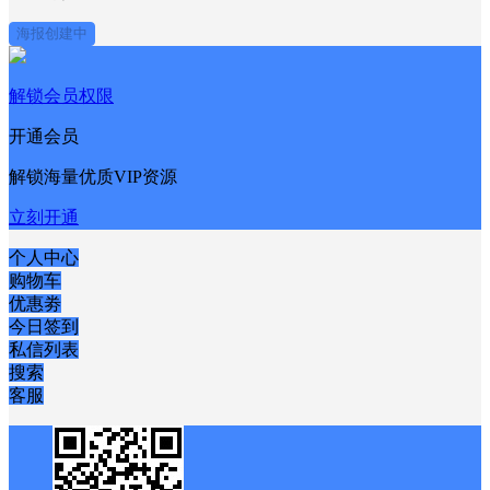
海报创建中
解锁会员权限
开通会员
解锁海量优质VIP资源
立刻开通
个人中心
购物车
优惠劵
今日签到
私信列表
搜索
客服