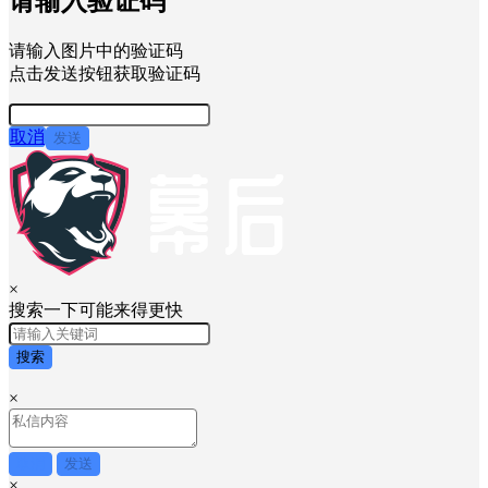
请输入验证码
请输入图片中的验证码
点击发送按钮获取验证码
取消
发送
×
搜索一下可能来得更快
搜索
×
取消
发送
×