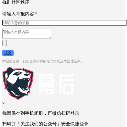
扰乱社区秩序
请输入举报内容
*
提交
举报提交后，我们会以邮件的形式向您反馈处理结果。
×
截图保存到手机相册，再微信扫码登录
扫码并「关注我们的公众号」安全快捷登录