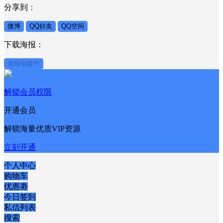
分享到：
微博
QQ好友
QQ空间
下载海报：
海报创建中
解锁会员权限
开通会员
解锁海量优质VIP资源
立刻开通
个人中心
购物车
优惠劵
今日签到
私信列表
搜索