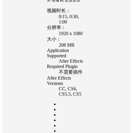
术
轻奢风
企业宣传
视频时长：
0:15
, 0:30
,
1:00
分辨率：
1920 x 1080
大小：
208 MB
Application
Supported
After Effects
Required Plugin
不需要插件
After Effects
Versions
CC
, CS6
,
CS5.5
, CS5