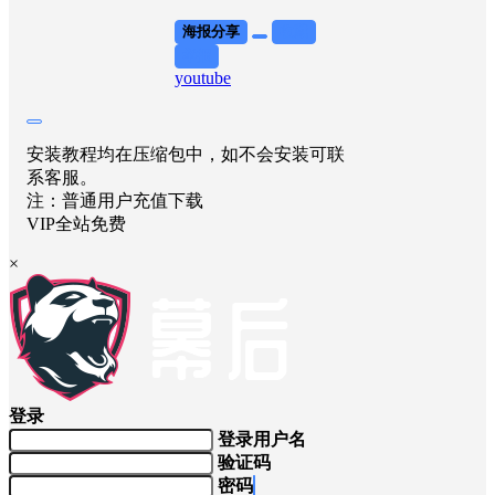
海报分享
收藏
举报
youtube
安装教程均在压缩包中，如不会安装可联
系客服。
注：普通用户充值下载
VIP全站免费
×
登录
登录用户名
验证码
密码