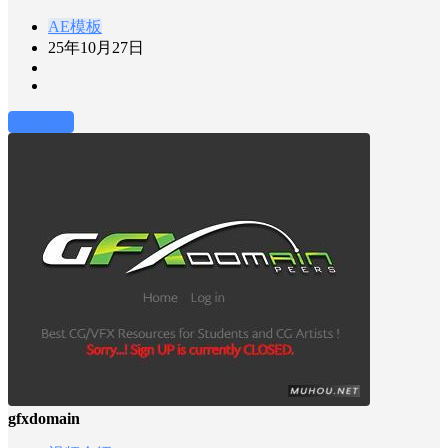
AE模板
25年10月27日
前往下载
gfxdomain