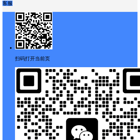
客服
扫码打开当前页