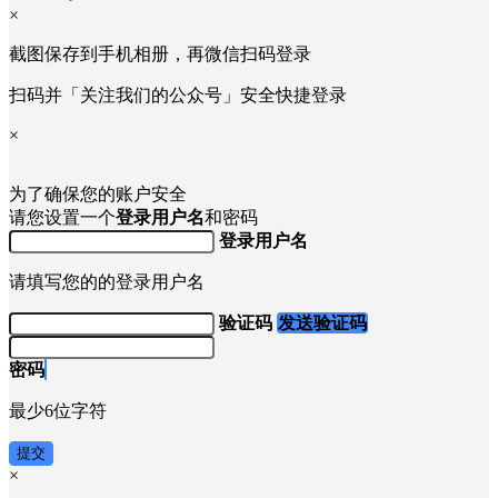
×
截图保存到手机相册，再微信扫码登录
扫码并「关注我们的公众号」安全快捷登录
×
为了确保您的账户安全
请您设置一个
登录用户名
和密码
登录用户名
请填写您的的登录用户名
验证码
发送验证码
密码
最少6位字符
提交
×