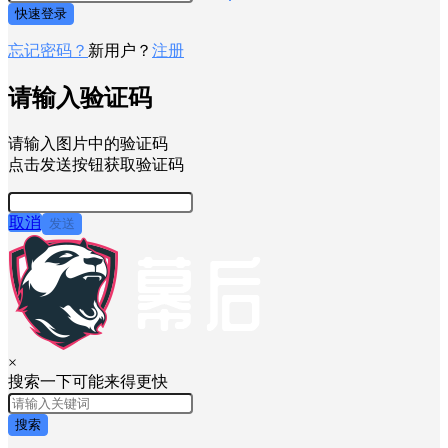
快速登录
忘记密码？
新用户？
注册
请输入验证码
请输入图片中的验证码
点击发送按钮获取验证码
取消
发送
×
搜索一下可能来得更快
搜索