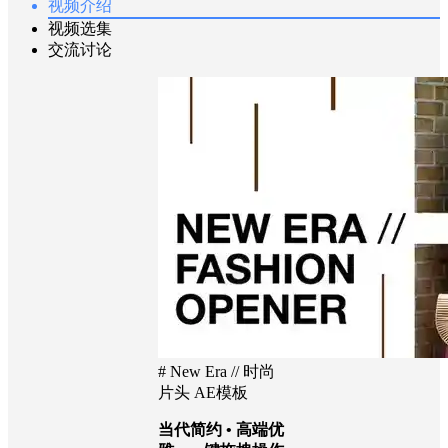
视频介绍
视频选集
交流讨论
# New Era // 时尚
片头 AE模板
当代简约 • 高端优