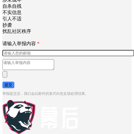
自杀自残
不实信息
引人不适
抄袭
扰乱社区秩序
请输入举报内容
*
提交
举报提交后，我们会以邮件的形式向您反馈处理结果。