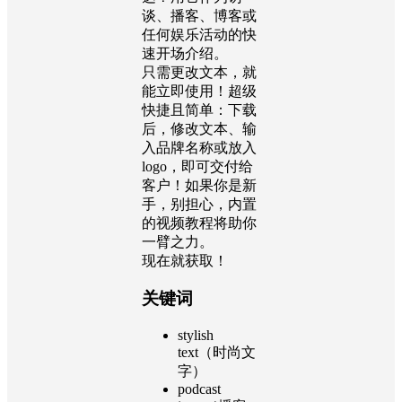
谈、播客、博客或
任何娱乐活动的快
速开场介绍。
只需更改文本，就
能立即使用！超级
快捷且简单：下载
后，修改文本、输
入品牌名称或放入
logo，即可交付给
客户！如果你是新
手，别担心，内置
的视频教程将助你
一臂之力。
现在就获取！
关键词
stylish
text（时尚文
字）
podcast