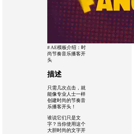
# AE模板介绍：时
尚节奏音乐播客开
头
描述
只需几次点击，就
能像专业人士一样
创建时尚的节奏音
乐播客开头！
谁说它们只是文
字？当你使用这个
大胆时尚的文字开