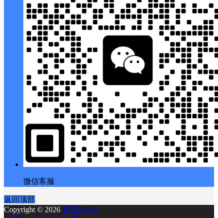
微信客服
返回顶部
Copyright © 2026
幕后Muhou