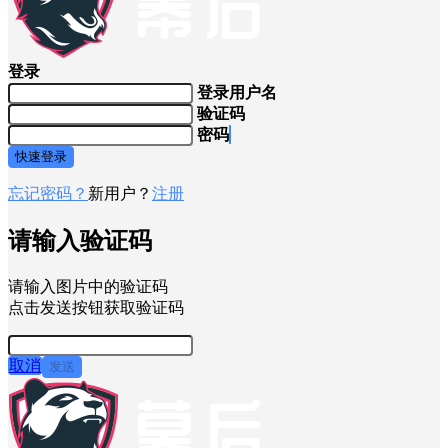
登录
登录用户名
验证码
密码
快速登录
忘记密码？
新用户？
注册
请输入验证码
请输入图片中的验证码
点击发送按钮获取验证码
取消
发送