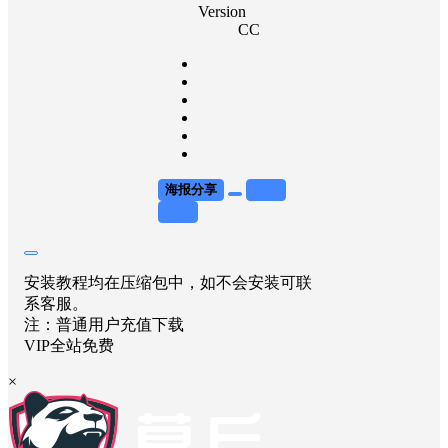
Version
CC
海报分享
收藏
举报
安装教程均在压缩包中，如不会安装可联
系客服。
注：普通用户充值下载
VIP全站免费
×