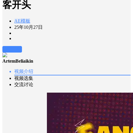
客开头
AE模板
25年10月27日
前往下载
ArtemBeliaikin
视频介绍
视频选集
交流讨论