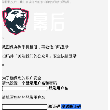
举报提交后，我们会以邮件的形式向您反馈处理结果。
×
截图保存到手机相册，再微信扫码登录
扫码并「关注我们的公众号」安全快捷登录
×
为了确保您的账户安全
请您设置一个
登录用户名
和密码
登录用户名
请填写您的的登录用户名
验证码
发送验证码