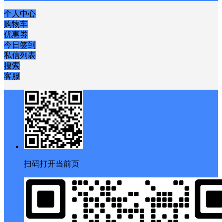
个人中心
购物车
优惠劵
今日签到
私信列表
搜索
客服
扫码打开当前页