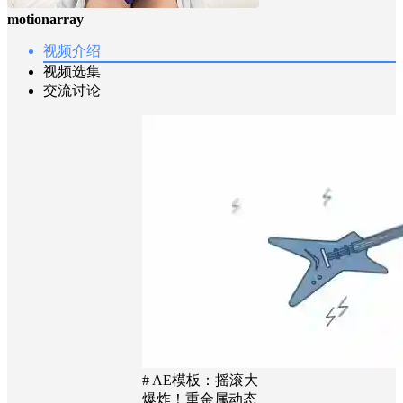
motionarray
视频介绍
视频选集
交流讨论
# AE模板：摇滚大
爆炸！重金属动态