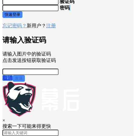
验证码
密码
快速登录
忘记密码？
新用户？
注册
请输入验证码
请输入图片中的验证码
点击发送按钮获取验证码
取消
发送
×
搜索一下可能来得更快