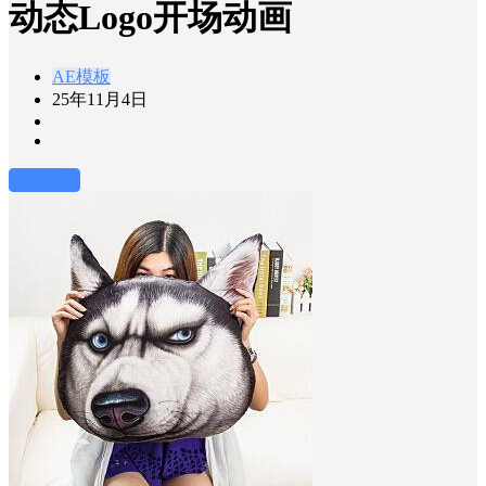
动态Logo开场动画
AE模板
25年11月4日
前往下载