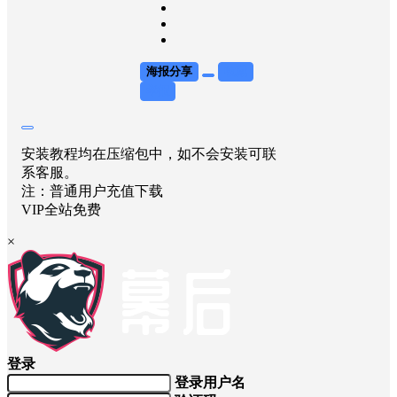
海报分享
收藏
举报
安装教程均在压缩包中，如不会安装可联
系客服。
注：普通用户充值下载
VIP全站免费
×
登录
登录用户名