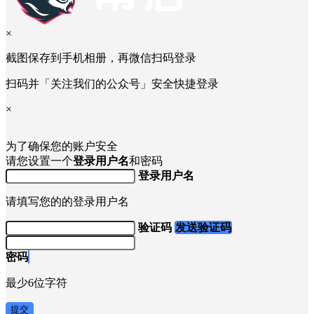
×
截图保存到手机相册，再微信扫码登录
扫码并「关注我们的公众号」安全快捷登录
×
为了确保您的账户安全
请您设置一个
登录用户名
和密码
登录用户名
请填写您的的登录用户名
验证码
发送验证码
密码
最少6位字符
提交