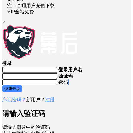
注：普通用户充值下载
VIP全站免费
×
登录
登录用户名
验证码
密码
快速登录
忘记密码？
新用户？
注册
请输入验证码
请输入图片中的验证码