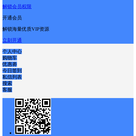
解锁会员权限
开通会员
解锁海量优质VIP资源
立刻开通
个人中心
购物车
优惠劵
今日签到
私信列表
搜索
客服