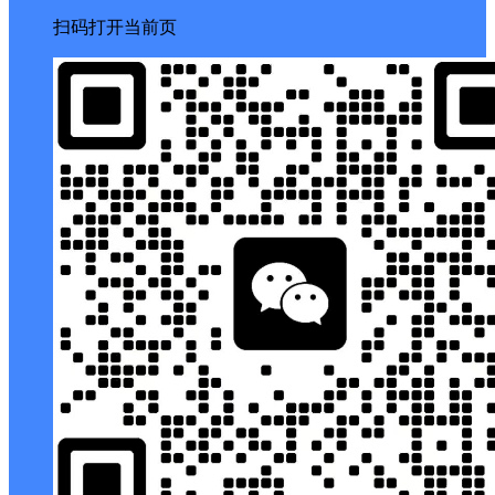
扫码打开当前页