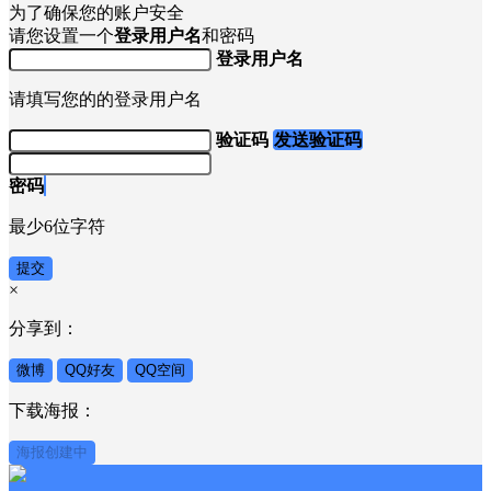
为了确保您的账户安全
请您设置一个
登录用户名
和密码
登录用户名
请填写您的的登录用户名
验证码
发送验证码
密码
最少6位字符
提交
×
分享到：
微博
QQ好友
QQ空间
下载海报：
海报创建中