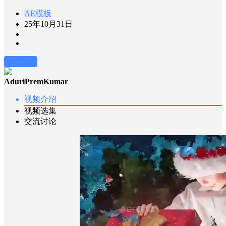
AE模板
25年10月31日
前往下载
AduriPremKumar
视频介绍
视频选集
交流讨论