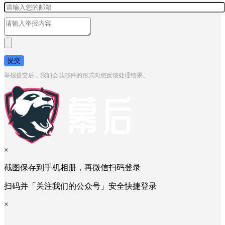
提交
举报提交后，我们会以邮件的形式向您反馈处理结果。
×
截图保存到手机相册，再微信扫码登录
扫码并「关注我们的公众号」安全快捷登录
×