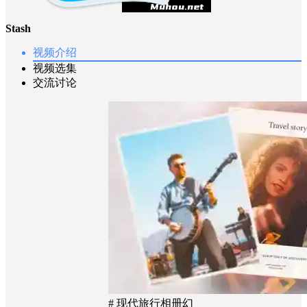
Stash
视频介绍
视频选集
交流讨论
# 现代旅行相册幻