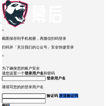
×
截图保存到手机相册，再微信扫码登录
扫码并「关注我们的公众号」安全快捷登录
×
为了确保您的账户安全
请您设置一个
登录用户名
和密码
登录用户名
请填写您的的登录用户名
验证码
发送验证码
密码