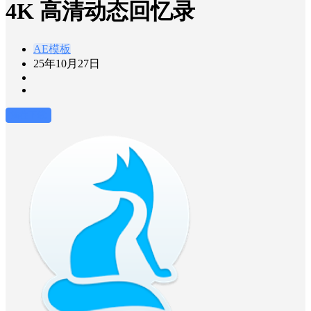
4K 高清动态回忆录
AE模板
25年10月27日
前往下载