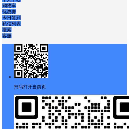
购物车
优惠劵
今日签到
私信列表
搜索
客服
扫码打开当前页