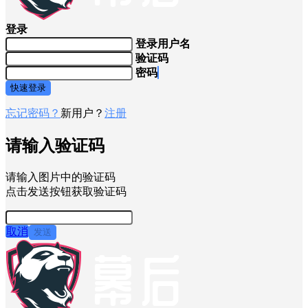
登录
登录用户名
验证码
密码
快速登录
忘记密码？
新用户？
注册
请输入验证码
请输入图片中的验证码
点击发送按钮获取验证码
取消
发送