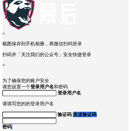
×
截图保存到手机相册，再微信扫码登录
扫码并「关注我们的公众号」安全快捷登录
×
为了确保您的账户安全
请您设置一个
登录用户名
和密码
登录用户名
请填写您的的登录用户名
验证码
发送验证码
密码