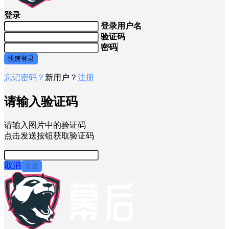
登录
登录用户名
验证码
密码
快速登录
忘记密码？
新用户？
注册
请输入验证码
请输入图片中的验证码
点击发送按钮获取验证码
取消
发送