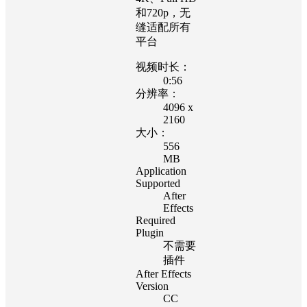
和720p，无
缝适配所有
平台
视频时长：
0:56
分辨率：
4096 x
2160
大小：
556
MB
Application
Supported
After
Effects
Required
Plugin
不需要
插件
After Effects
Version
CC