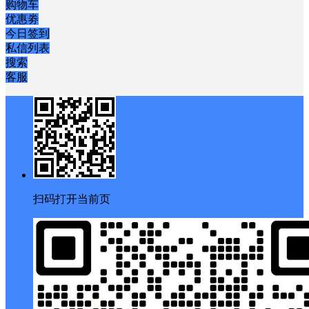
购物车
优惠劵
今日签到
私信列表
搜索
客服
扫码打开当前页