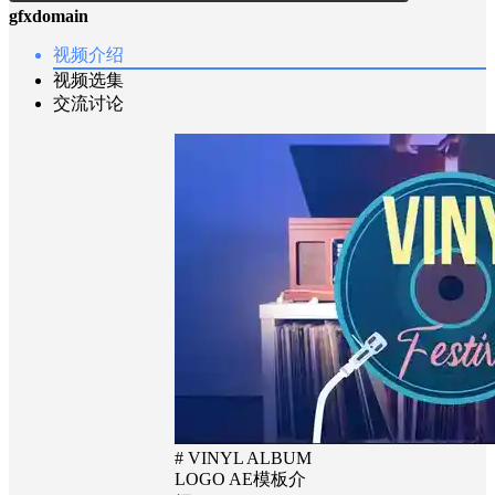
gfxdomain
视频介绍
视频选集
交流讨论
# VINYL ALBUM
LOGO AE模板介