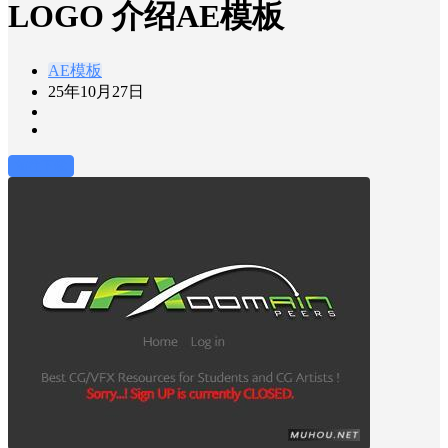
LOGO 介绍AE模板
AE模板
25年10月27日
前往下载