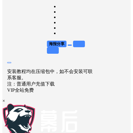
海报分享
收藏
举报
安装教程均在压缩包中，如不会安装可联
系客服。
注：普通用户充值下载
VIP全站免费
×