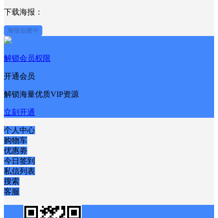
下载海报：
海报创建中
解锁会员权限
开通会员
解锁海量优质VIP资源
立刻开通
个人中心
购物车
优惠劵
今日签到
私信列表
搜索
客服