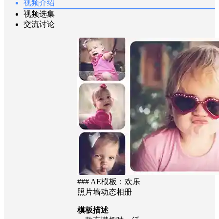
视频介绍
视频选集
交流讨论
### AE模板：欢乐
照片墙动态相册
模板描述