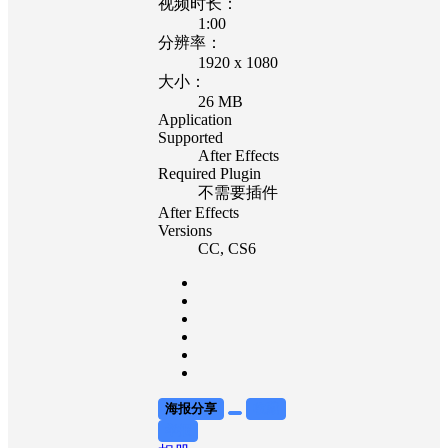
视频时长：
1:00
分辨率：
1920 x 1080
大小：
26 MB
Application
Supported
After Effects
Required Plugin
不需要插件
After Effects
Versions
CC
, CS6
海报分享
收藏
举报