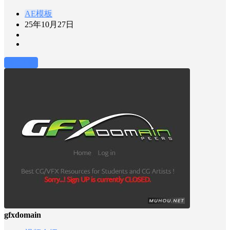
AE模板
25年10月27日
前往下载
gfxdomain