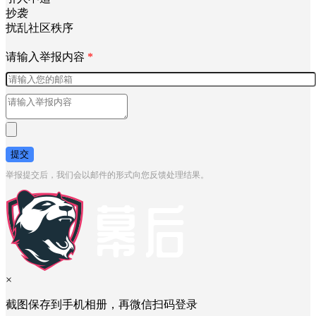
抄袭
扰乱社区秩序
请输入举报内容
*
提交
举报提交后，我们会以邮件的形式向您反馈处理结果。
×
截图保存到手机相册，再微信扫码登录