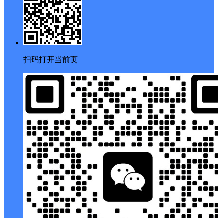
扫码打开当前页