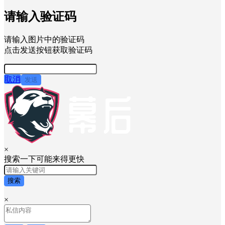
请输入验证码
请输入图片中的验证码
点击发送按钮获取验证码
取消
发送
×
搜索一下可能来得更快
搜索
×