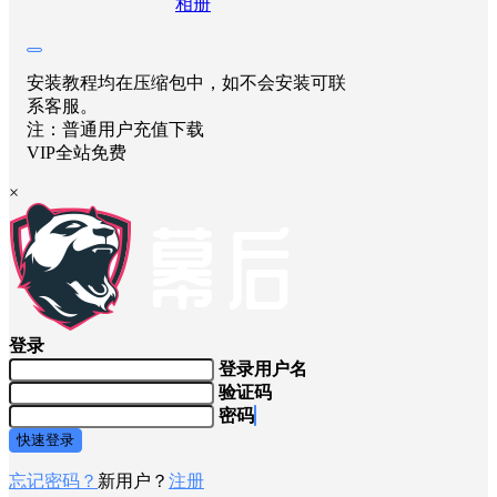
相册
安装教程均在压缩包中，如不会安装可联
系客服。
注：普通用户充值下载
VIP全站免费
×
登录
登录用户名
验证码
密码
快速登录
忘记密码？
新用户？
注册