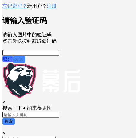
忘记密码？
新用户？
注册
请输入验证码
请输入图片中的验证码
点击发送按钮获取验证码
取消
发送
×
搜索一下可能来得更快
搜索
×