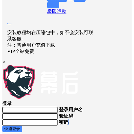
举报
极限运动
安装教程均在压缩包中，如不会安装可联
系客服。
注：普通用户充值下载
VIP全站免费
×
登录
登录用户名
验证码
密码
快速登录