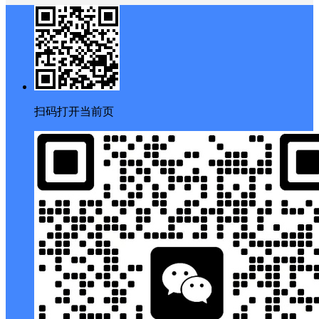
扫码打开当前页