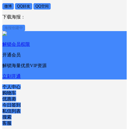
微博
QQ好友
QQ空间
下载海报：
海报创建中
解锁会员权限
开通会员
解锁海量优质VIP资源
立刻开通
个人中心
购物车
优惠劵
今日签到
私信列表
搜索
客服