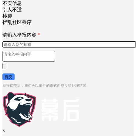
不实信息
引人不适
抄袭
扰乱社区秩序
请输入举报内容
*
提交
举报提交后，我们会以邮件的形式向您反馈处理结果。
×