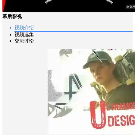
幕后影视
视频介绍
视频选集
交流讨论