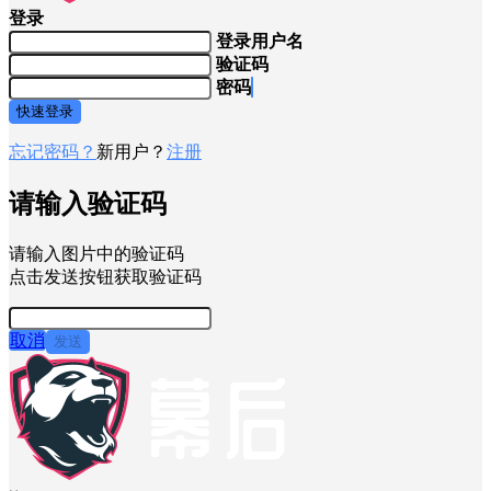
登录
登录用户名
验证码
密码
快速登录
忘记密码？
新用户？
注册
请输入验证码
请输入图片中的验证码
点击发送按钮获取验证码
取消
发送