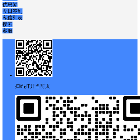
优惠劵
今日签到
私信列表
搜索
客服
扫码打开当前页