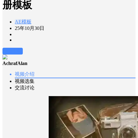
册模板
AE模板
25年10月30日
前往下载
AchrafAlan
视频介绍
视频选集
交流讨论