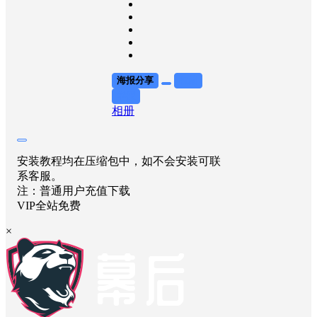
海报分享
收藏
举报
相册
安装教程均在压缩包中，如不会安装可联
系客服。
注：普通用户充值下载
VIP全站免费
×