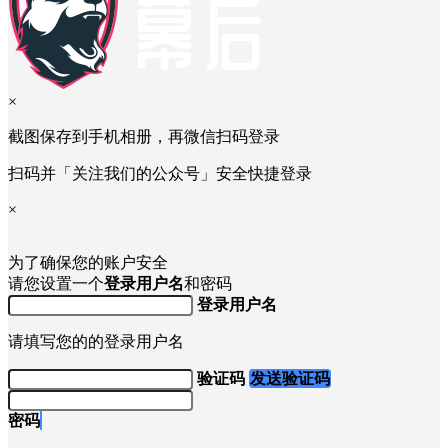
×
截图保存到手机相册，再微信扫码登录
扫码并「关注我们的公众号」安全快捷登录
×
为了确保您的账户安全
请您设置一个
登录用户名
和密码
登录用户名
请填写您的的登录用户名
验证码
发送验证码
密码