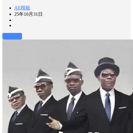
AE模板
25年10月31日
前往下载