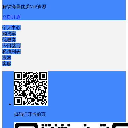
解锁海量优质VIP资源
立刻开通
个人中心
购物车
优惠劵
今日签到
私信列表
搜索
客服
扫码打开当前页