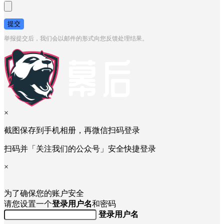
提交
举报提交后，我们会以邮件的形式向您反馈处理结果。
×
截图保存到手机相册，再微信扫码登录
扫码并「关注我们的公众号」安全快捷登录
×
为了确保您的账户安全
请您设置一个
登录用户名
和密码
登录用户名