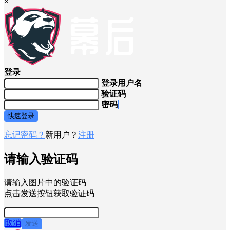
×
登录
登录用户名
验证码
密码
快速登录
忘记密码？
新用户？
注册
请输入验证码
请输入图片中的验证码
点击发送按钮获取验证码
取消
发送