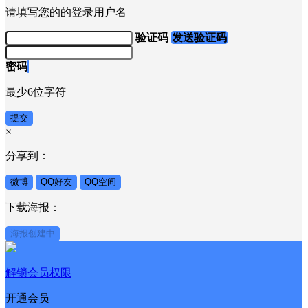
请填写您的的登录用户名
验证码
发送验证码
密码
最少6位字符
提交
×
分享到：
微博
QQ好友
QQ空间
下载海报：
海报创建中
解锁会员权限
开通会员