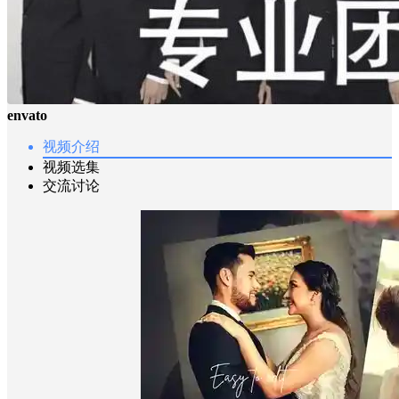
envato
视频介绍
视频选集
交流讨论