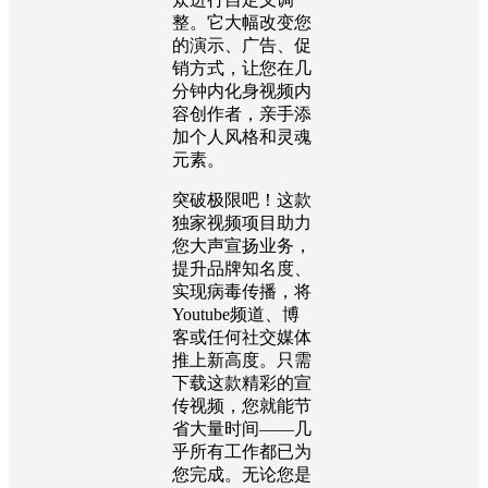
整。它大幅改变您
的演示、广告、促
销方式，让您在几
分钟内化身视频内
容创作者，亲手添
加个人风格和灵魂
元素。
突破极限吧！这款
独家视频项目助力
您大声宣扬业务，
提升品牌知名度、
实现病毒传播，将
Youtube频道、博
客或任何社交媒体
推上新高度。只需
下载这款精彩的宣
传视频，您就能节
省大量时间——几
乎所有工作都已为
您完成。无论您是