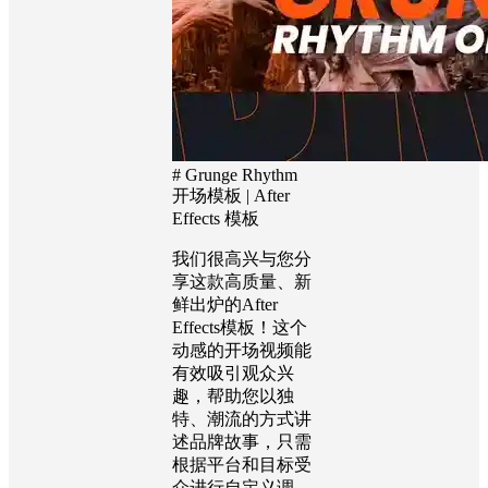
# Grunge Rhythm
开场模板 | After
Effects 模板
我们很高兴与您分
享这款高质量、新
鲜出炉的After
Effects模板！这个
动感的开场视频能
有效吸引观众兴
趣，帮助您以独
特、潮流的方式讲
述品牌故事，只需
根据平台和目标受
众进行自定义调