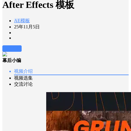
After Effects 模板
AE模板
25年11月5日
前往下载
幕后小编
视频介绍
视频选集
交流讨论