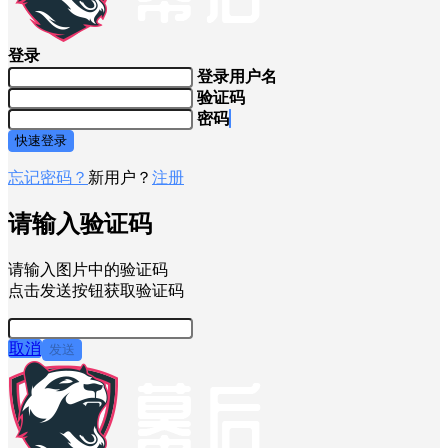
登录
登录用户名
验证码
密码
快速登录
忘记密码？
新用户？
注册
请输入验证码
请输入图片中的验证码
点击发送按钮获取验证码
取消
发送