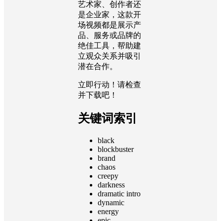
艺术家、创作者还
是企业家，这款开
场视频都是展示产
品、服务或品牌的
绝佳工具，帮助建
立观众关系并吸引
潜在合作。
立即行动！请检查
并下载吧！
关键词索引
black
blockbuster
brand
chaos
creepy
darkness
dramatic intro
dynamic
energy
epic