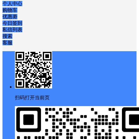
个人中心
购物车
优惠劵
今日签到
私信列表
搜索
客服
扫码打开当前页