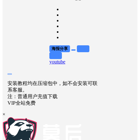
海报分享
收藏
举报
youtube
安装教程均在压缩包中，如不会安装可联
系客服。
注：普通用户充值下载
VIP全站免费
×