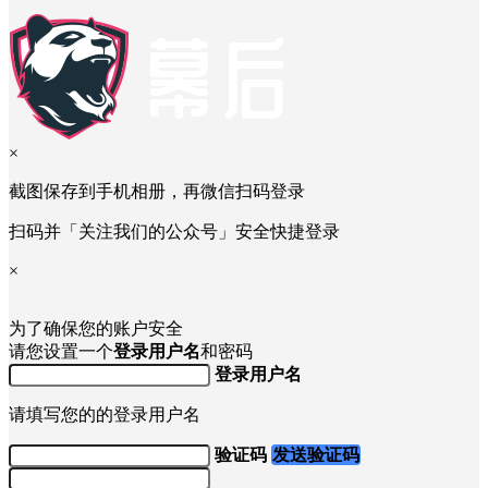
×
截图保存到手机相册，再微信扫码登录
扫码并「关注我们的公众号」安全快捷登录
×
为了确保您的账户安全
请您设置一个
登录用户名
和密码
登录用户名
请填写您的的登录用户名
验证码
发送验证码