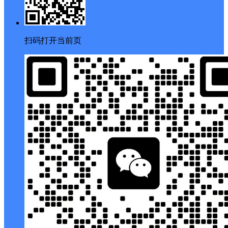
扫码打开当前页