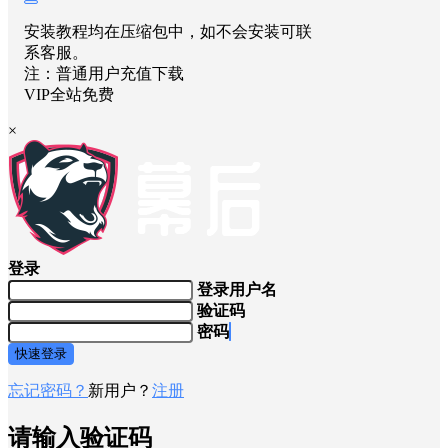
安装教程均在压缩包中，如不会安装可联
系客服。
注：普通用户充值下载
VIP全站免费
×
登录
登录用户名
验证码
密码
快速登录
忘记密码？
新用户？
注册
请输入验证码