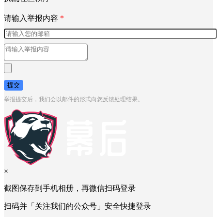
请输入举报内容
*
提交
举报提交后，我们会以邮件的形式向您反馈处理结果。
×
截图保存到手机相册，再微信扫码登录
扫码并「关注我们的公众号」安全快捷登录