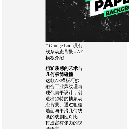
# Grunge Loop几何
线条动态背景 - AE
模板介绍
粗犷质感的艺术与
几何极简碰撞
这款AE模板巧妙
融合工业风纹理与
现代扁平设计，创
造出独特的抽象动
态背景。通过粗糙
墙面与平滑几何线
条的戏剧性对比，
打造富有张力的视
觉语言。