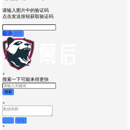
请输入图片中的验证码
点击发送按钮获取验证码
取消
发送
×
搜索一下可能来得更快
搜索
×
取消
发送
×