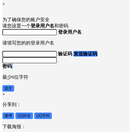
×
为了确保您的账户安全
请您设置一个
登录用户名
和密码
登录用户名
请填写您的的登录用户名
验证码
发送验证码
密码
最少6位字符
提交
×
分享到：
微博
QQ好友
QQ空间
下载海报：