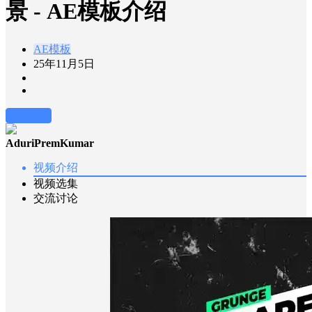
景 - AE模板介绍
AE模板
25年11月5日
前往下载
AduriPremKumar
视频介绍
视频选集
交流讨论