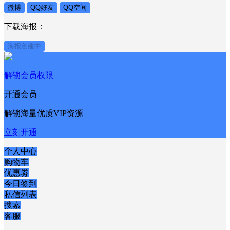
微博
QQ好友
QQ空间
下载海报：
海报创建中
解锁会员权限
开通会员
解锁海量优质VIP资源
立刻开通
个人中心
购物车
优惠劵
今日签到
私信列表
搜索
客服