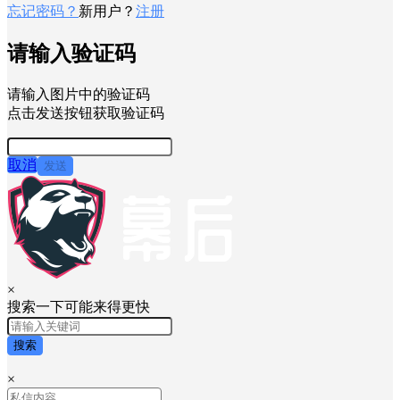
忘记密码？
新用户？
注册
请输入验证码
请输入图片中的验证码
点击发送按钮获取验证码
取消
发送
×
搜索一下可能来得更快
搜索
×