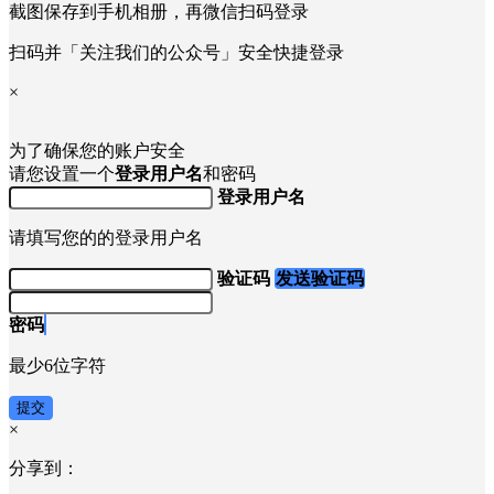
截图保存到手机相册，再微信扫码登录
扫码并「关注我们的公众号」安全快捷登录
×
为了确保您的账户安全
请您设置一个
登录用户名
和密码
登录用户名
请填写您的的登录用户名
验证码
发送验证码
密码
最少6位字符
提交
×
分享到：