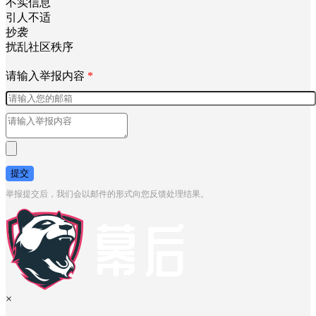
不实信息
引人不适
抄袭
扰乱社区秩序
请输入举报内容
*
提交
举报提交后，我们会以邮件的形式向您反馈处理结果。
×