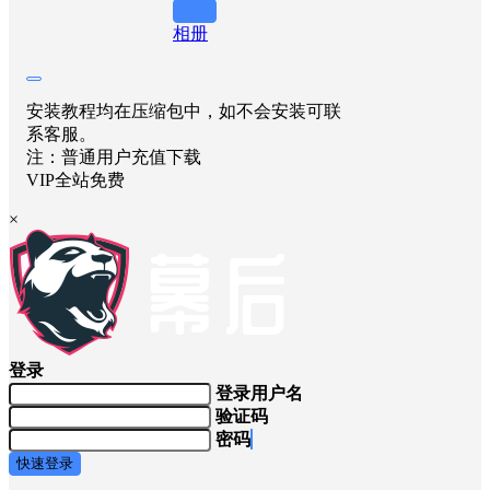
举报
相册
安装教程均在压缩包中，如不会安装可联
系客服。
注：普通用户充值下载
VIP全站免费
×
登录
登录用户名
验证码
密码
快速登录