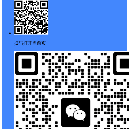
扫码打开当前页