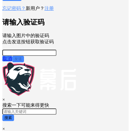
忘记密码？
新用户？
注册
请输入验证码
请输入图片中的验证码
点击发送按钮获取验证码
取消
发送
×
搜索一下可能来得更快
搜索
×