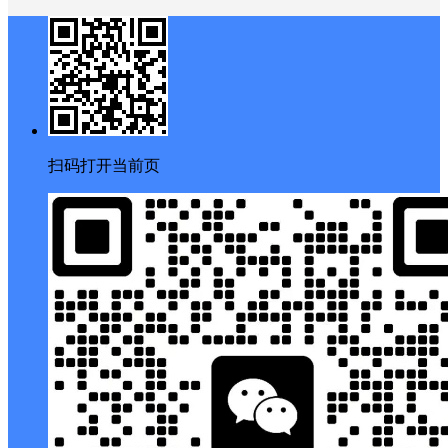
扫码打开当前页