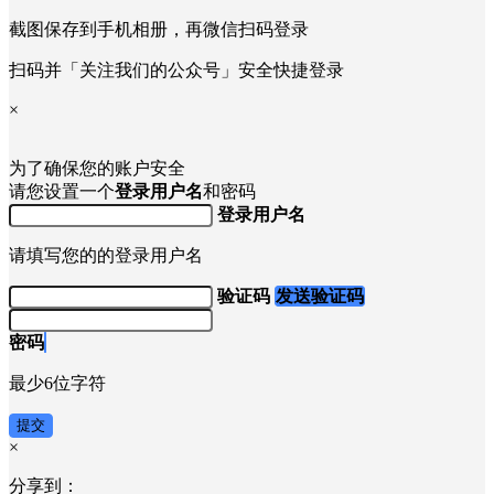
截图保存到手机相册，再微信扫码登录
扫码并「关注我们的公众号」安全快捷登录
×
为了确保您的账户安全
请您设置一个
登录用户名
和密码
登录用户名
请填写您的的登录用户名
验证码
发送验证码
密码
最少6位字符
提交
×
分享到：