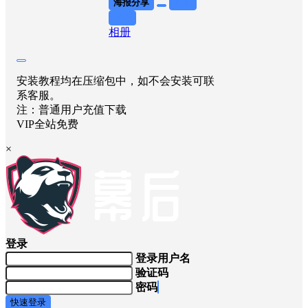
海报分享
收藏
举报
相册
安装教程均在压缩包中，如不会安装可联
系客服。
注：普通用户充值下载
VIP全站免费
×
登录
登录用户名
验证码
密码
快速登录