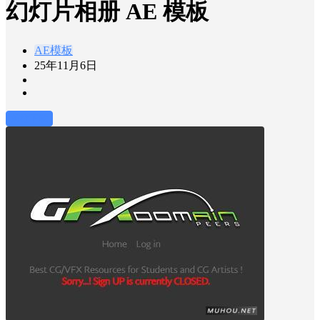
幻灯片相册 AE 模板
AE模板
25年11月6日
前往下载