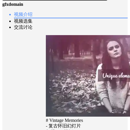
gfxdomain
视频介绍
视频选集
交流讨论
# Vintage Memories
- 复古怀旧幻灯片