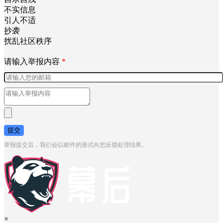
不实信息
引人不适
抄袭
扰乱社区秩序
请输入举报内容
*
提交
举报提交后，我们会以邮件的形式向您反馈处理结果。
×