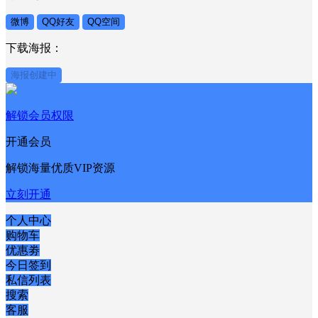
微博
QQ好友
QQ空间
下载海报：
海报创建中
解锁会员权限
开通会员
解锁海量优质VIP资源
立刻开通
个人中心
购物车
优惠劵
今日签到
私信列表
搜索
客服